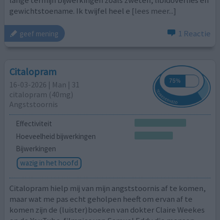
gewichtstoename. Ik twijfel heel e
[lees meer...]
1 Reactie
geef mening
Citalopram
16-03-2026 | Man | 31
citalopram (40mg)
Angststoornis
Effectiviteit
Hoeveelheid bijwerkingen
Bijwerkingen
wazig in het hoofd
Citalopram hielp mij van mijn angststoornis af te komen,
maar wat me pas echt geholpen heeft om ervan af te
komen zijn de (luister)boeken van dokter Claire Weekes