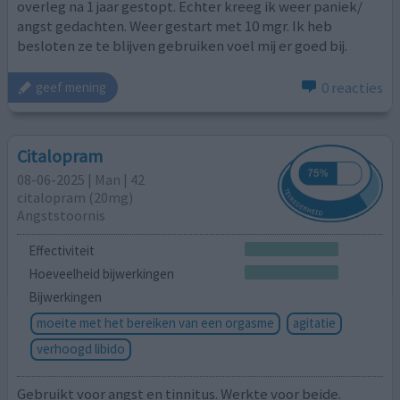
overleg na 1 jaar gestopt. Echter kreeg ik weer paniek/
angst gedachten. Weer gestart met 10 mgr. Ik heb
besloten ze te blijven gebruiken voel mij er goed bij.
0 reacties
geef mening
Citalopram
08-06-2025 | Man | 42
citalopram (20mg)
Angststoornis
Effectiviteit
Hoeveelheid bijwerkingen
Bijwerkingen
moeite met het bereiken van een orgasme
agitatie
verhoogd libido
Gebruikt voor angst en tinnitus. Werkte voor beide.