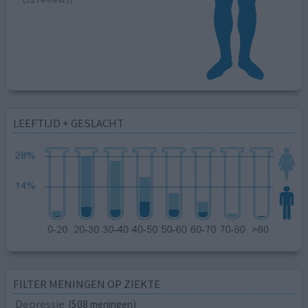
LEEFTIJD + GESLACHT
FILTER MENINGEN OP ZIEKTE
Depressie
(508 meningen)