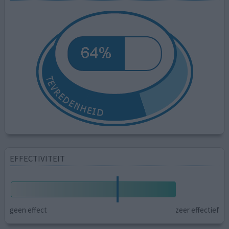
EFFECTIVITEIT
geen effect
zeer effectief