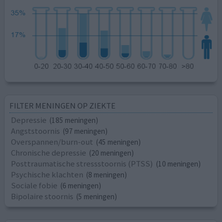
FILTER MENINGEN OP ZIEKTE
Depressie
(185 meningen)
Angststoornis
(97 meningen)
Overspannen/burn-out
(45 meningen)
Chronische depressie
(20 meningen)
Posttraumatische stressstoornis (PTSS)
(10 meningen)
Psychische klachten
(8 meningen)
Sociale fobie
(6 meningen)
Bipolaire stoornis
(5 meningen)