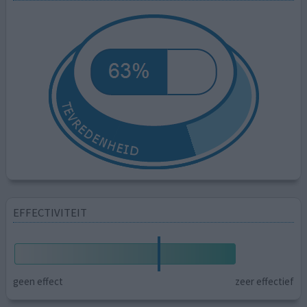
EFFECTIVITEIT
geen effect
zeer effectief