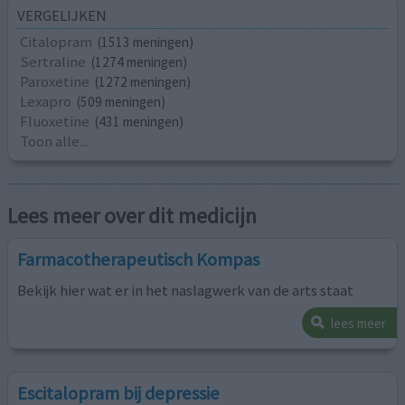
VERGELIJKEN
Citalopram
(1513 meningen)
Sertraline
(1274 meningen)
Paroxetine
(1272 meningen)
Lexapro
(509 meningen)
Fluoxetine
(431 meningen)
Toon alle...
Lees meer over dit medicijn
Farmacotherapeutisch Kompas
Bekijk hier wat er in het naslagwerk van de arts staat
lees meer
Escitalopram bij depressie