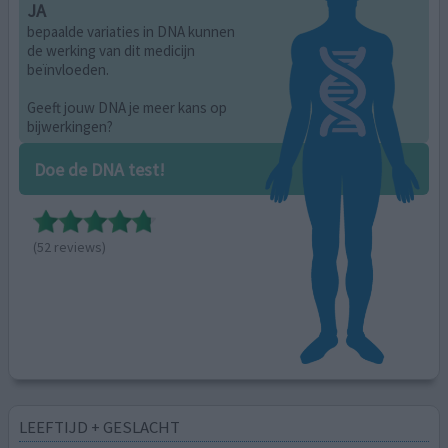
JA
bepaalde variaties in DNA kunnen
de werking van dit medicijn
beïnvloeden.
Geeft jouw DNA je meer kans op
bijwerkingen?
Doe de DNA test!
(52 reviews)
LEEFTIJD + GESLACHT