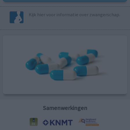
Kijk hier voor informatie over zwangerschap.
Samenwerkingen