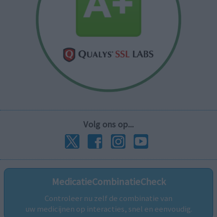
Volg ons op...
MedicatieCombinatieCheck
Controleer nu zelf de combinatie van
uw medicijnen op interacties, snel en eenvoudig.