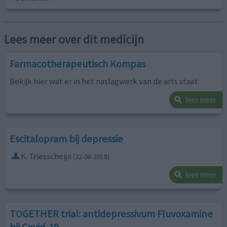
Lees meer over dit medicijn
Farmacotherapeutisch Kompas
Bekijk hier wat er in het naslagwerk van de arts staat
lees meer
Escitalopram bij depressie
K. Triesscheijn
(22-08-2018)
lees meer
TOGETHER trial: antidepressivum Fluvoxamine