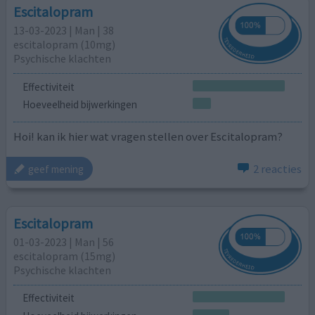
Escitalopram
13-03-2023 | Man | 38
escitalopram (10mg)
Psychische klachten
Effectiviteit
Hoeveelheid bijwerkingen
Hoi! kan ik hier wat vragen stellen over Escitalopram?
2 reacties
geef mening
Escitalopram
01-03-2023 | Man | 56
escitalopram (15mg)
Psychische klachten
Effectiviteit