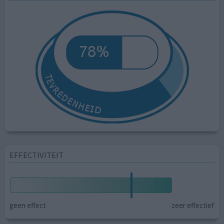
EFFECTIVITEIT
geen effect
zeer effectief