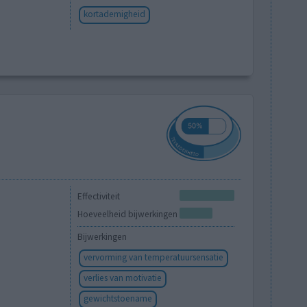
kortademigheid
Effectiviteit
Hoeveelheid bijwerkingen
Bijwerkingen
vervorming van temperatuursensatie
verlies van motivatie
gewichtstoename