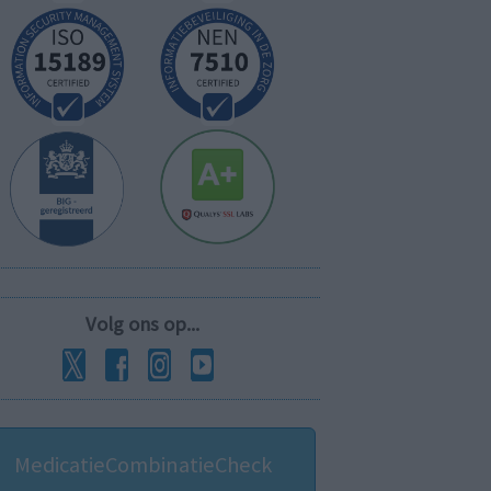
Volg ons op...
MedicatieCombinatieCheck