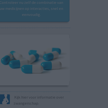
Controleer nu zelf de combinatie van
uw medicijnen op interacties, snel en
eenvoudig.
Kijk hier voor informatie over
zwangerschap.