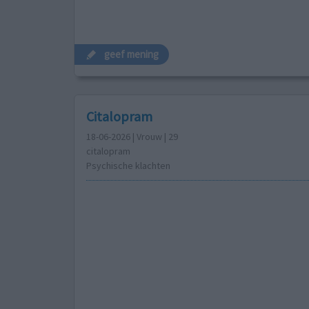
geef mening
Citalopram
18-06-2026 | Vrouw | 29
citalopram
Psychische klachten