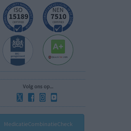
Volg ons op...
MedicatieCombinatieCheck