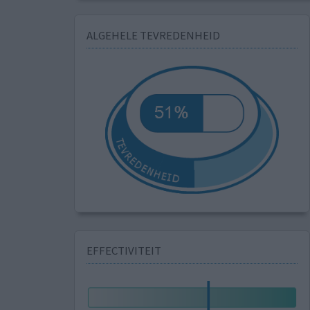
ALGEHELE TEVREDENHEID
EFFECTIVITEIT