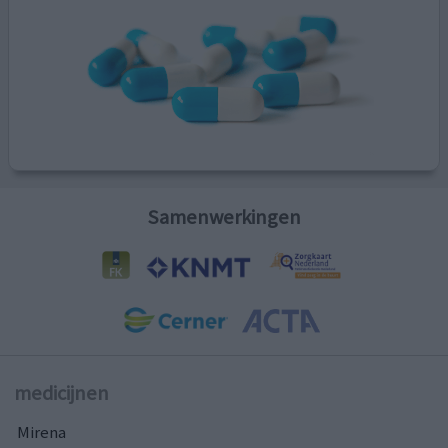
Samenwerkingen
medicijnen
Mirena