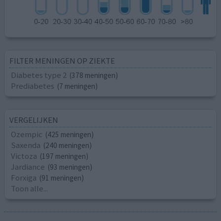
FILTER MENINGEN OP ZIEKTE
Diabetes type 2
(378 meningen)
Prediabetes
(7 meningen)
VERGELIJKEN
Ozempic
(425 meningen)
Saxenda
(240 meningen)
Victoza
(197 meningen)
Jardiance
(93 meningen)
Forxiga
(91 meningen)
Toon alle...