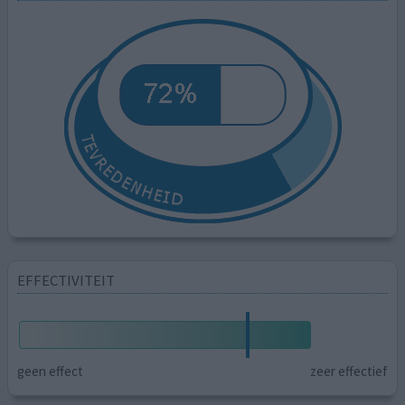
EFFECTIVITEIT
geen effect
zeer effectief