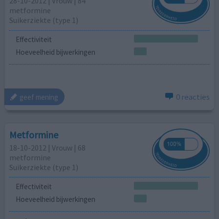
28-10-2012 | Vrouw | 84
metformine
Suikerziekte (type 1)
Effectiviteit
Hoeveelheid bijwerkingen
0 reacties
geef mening
Metformine
18-10-2012 | Vrouw | 68
metformine
Suikerziekte (type 1)
Effectiviteit
Hoeveelheid bijwerkingen