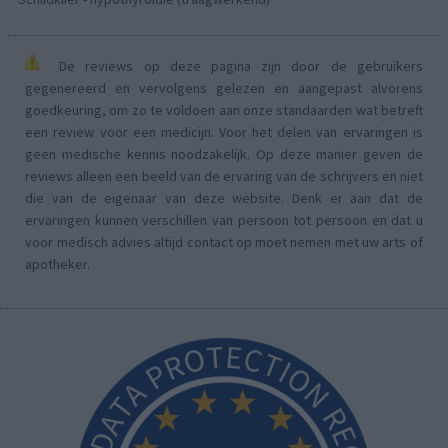
De reviews op deze pagina zijn door de gebruikers
gegenereerd en vervolgens gelezen en aangepast alvorens
goedkeuring, om zo te voldoen aan onze standaarden wat betreft
een review voor een medicijn. Voor het delen van ervaringen is
geen medische kennis noodzakelijk. Op deze manier geven de
reviews alleen een beeld van de ervaring van de schrijvers en niet
die van de eigenaar van deze website. Denk er aan dat de
ervaringen kunnen verschillen van persoon tot persoon en dat u
voor medisch advies altijd contact op moet nemen met uw arts of
apotheker.