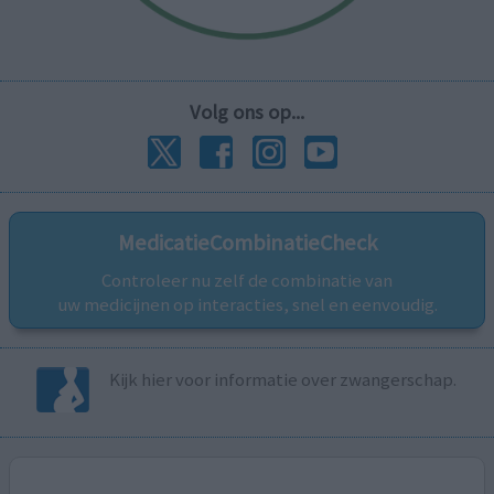
Volg ons op...
MedicatieCombinatieCheck
Controleer nu zelf de combinatie van
uw medicijnen op interacties, snel en eenvoudig.
Kijk hier voor informatie over zwangerschap.