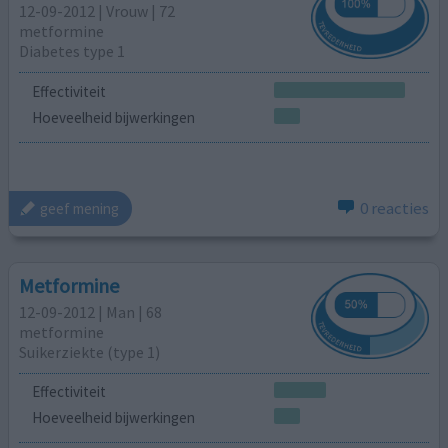
12-09-2012 | Vrouw | 72
metformine
Diabetes type 1
Effectiviteit
Hoeveelheid bijwerkingen
0 reacties
geef mening
Metformine
12-09-2012 | Man | 68
metformine
Suikerziekte (type 1)
Effectiviteit
Hoeveelheid bijwerkingen