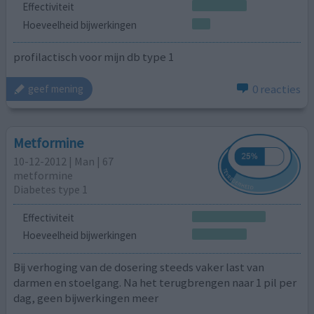
Effectiviteit
Hoeveelheid bijwerkingen
profilactisch voor mijn db type 1
0 reacties
geef mening
Metformine
10-12-2012 | Man | 67
metformine
Diabetes type 1
Effectiviteit
Hoeveelheid bijwerkingen
Bij verhoging van de dosering steeds vaker last van
darmen en stoelgang. Na het terugbrengen naar 1 pil per
dag, geen bijwerkingen meer