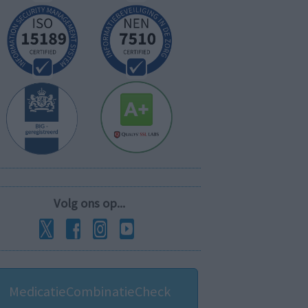
Volg ons op...
MedicatieCombinatieCheck