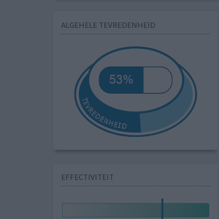
ALGEHELE TEVREDENHEID
EFFECTIVITEIT