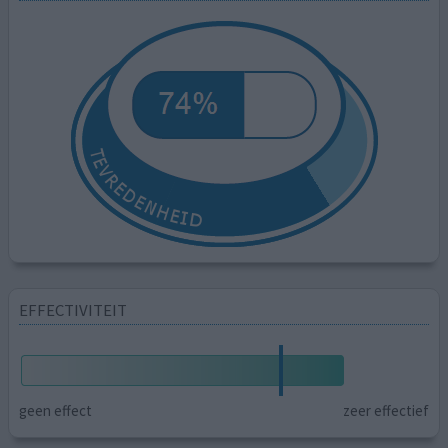
EFFECTIVITEIT
geen effect
zeer effectief