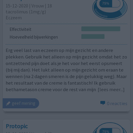
15-12-2020 | Vrouw | 18
tacrolimus (1mg/g)
Eczeem
Effectiviteit
Hoeveelheid bijwerkingen
Erg veel last van eczeem op mijn gezicht en andere
plekken. Gebruik het alleen op mijn gezicht omdat het zo
ontzettend pijn doet als je het voor het eerst opsmeert
(bij mij dan). Het lukt alleen op mijn gezicht om eraan te
wennen (na 2 dagen smeren is de pijn gelukkig weg). Maar
het resultaat van de creme is fantastisch! Ik gebruik
bethametason creme voor de rest van mijn
[lees meer...]
0 reacties
geef mening
Protopic