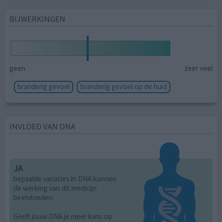
BIJWERKINGEN
geen
zeer veel
branderig gevoel
branderig gevoel op de huid
INVLOED VAN DNA
JA
bepaalde variaties in DNA kunnen
de werking van dit medicijn
beïnvloeden.
Geeft jouw DNA je meer kans op