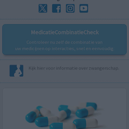
MedicatieCombinatieCheck
Controleer nu zelf de combinatie van
uw medicijnen op interacties, snel en eenvoudig.
Kijk hier voor informatie over zwangerschap.