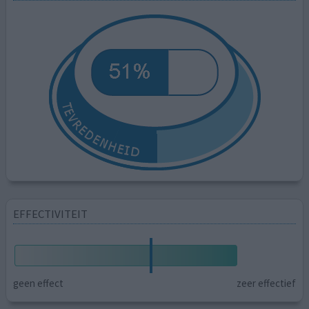
EFFECTIVITEIT
geen effect
zeer effectief