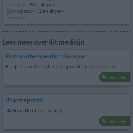
Pantozol
(98 meningen)
Esomeprazol
(81 meningen)
Toon alle...
Lees meer over dit medicijn
Farmacotherapeutisch Kompas
Bekijk hier wat er in het naslagwerk van de arts staat
lees meer
(Es)omeprazol
Bojan Nikolik
(19-07-2015)
lees meer