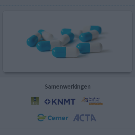
Samenwerkingen