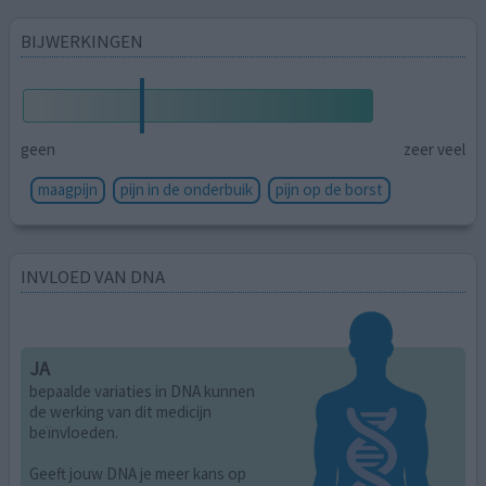
BIJWERKINGEN
geen
zeer veel
maagpijn
pijn in de onderbuik
pijn op de borst
INVLOED VAN DNA
JA
bepaalde variaties in DNA kunnen
de werking van dit medicijn
beïnvloeden.
Geeft jouw DNA je meer kans op