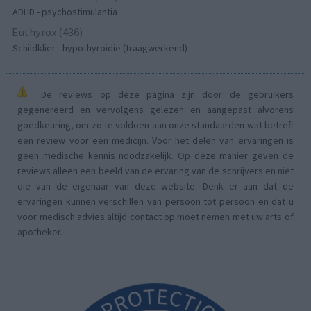
ADHD - psychostimulantia
Euthyrox (436)
Schildklier - hypothyroidie (traagwerkend)
De reviews op deze pagina zijn door de gebruikers
gegenereerd en vervolgens gelezen en aangepast alvorens
goedkeuring, om zo te voldoen aan onze standaarden wat betreft
een review voor een medicijn. Voor het delen van ervaringen is
geen medische kennis noodzakelijk. Op deze manier geven de
reviews alleen een beeld van de ervaring van de schrijvers en niet
die van de eigenaar van deze website. Denk er aan dat de
ervaringen kunnen verschillen van persoon tot persoon en dat u
voor medisch advies altijd contact op moet nemen met uw arts of
apotheker.