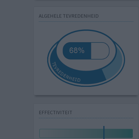
ALGEHELE TEVREDENHEID
EFFECTIVITEIT