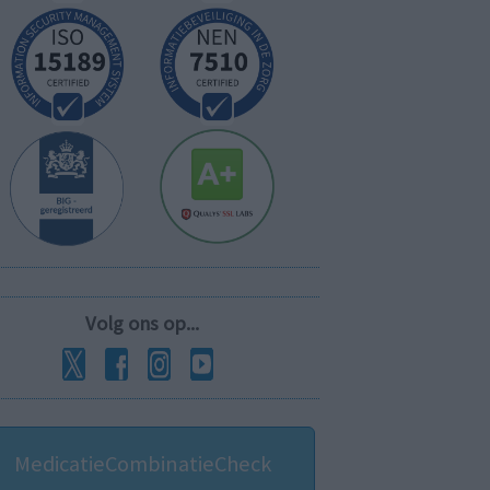
Volg ons op...
MedicatieCombinatieCheck