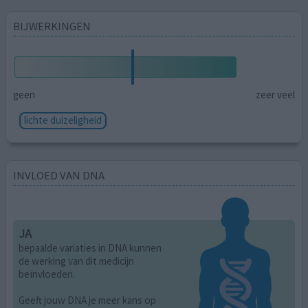
BIJWERKINGEN
geen
zeer veel
lichte duizeligheid
INVLOED VAN DNA
JA
bepaalde variaties in DNA kunnen
de werking van dit medicijn
beïnvloeden.
Geeft jouw DNA je meer kans op