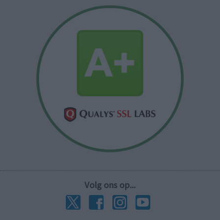
Volg ons op...