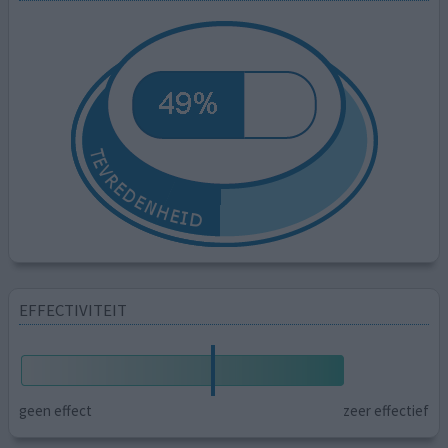
EFFECTIVITEIT
geen effect
zeer effectief