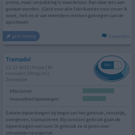
prima, maar verpakking is waardeloos. Kan daar iets aan
gedaan worden.. (Geld voor alle fabrikanten voor zover ik
weet, heb ze al van meerdere merken gekregen van de
apotheek)
0 reacties
geef mening
Tramadol
13-12-2023 | Vrouw | 80
tramadol (50mg/ml)
Zenuwpijn
Effectiviteit
Hoeveelheid bijwerkingen
Enkele bijwerkingen bij begin van het gebruik, misselijk,
overgeven, transpireren. Bij constant gebruik gaan de
bijwerkingen wel over. Ik gebruik ze al jaren voor
zenuwpijn na ongeluk.