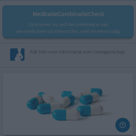
MedicatieCombinatieCheck
Controleer nu zelf de combinatie van
uw medicijnen op interacties, snel en eenvoudig.
Kijk hier voor informatie over zwangerschap.