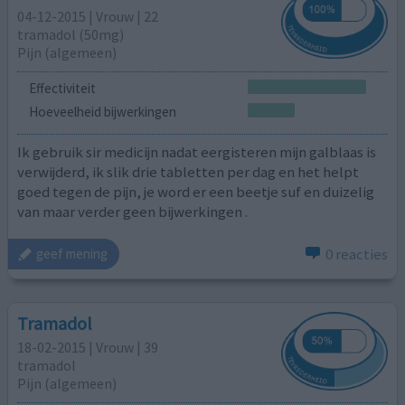
04-12-2015 | Vrouw | 22
tramadol (50mg)
Pijn (algemeen)
Effectiviteit
Hoeveelheid bijwerkingen
Ik gebruik sir medicijn nadat eergisteren mijn galblaas is
verwijderd, ik slik drie tabletten per dag en het helpt
goed tegen de pijn, je word er een beetje suf en duizelig
van maar verder geen bijwerkingen .
0 reacties
geef mening
Tramadol
18-02-2015 | Vrouw | 39
tramadol
Pijn (algemeen)