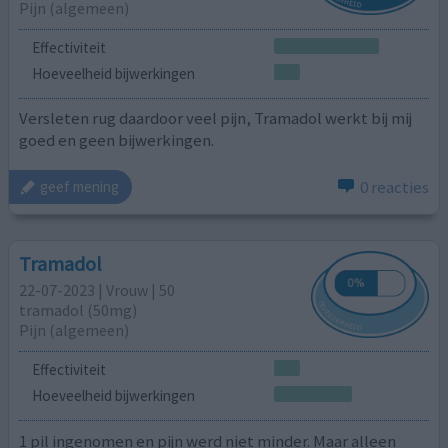
Pijn (algemeen)
Effectiviteit
Hoeveelheid bijwerkingen
Versleten rug daardoor veel pijn, Tramadol werkt bij mij
goed en geen bijwerkingen.
0 reacties
geef mening
Tramadol
22-07-2023 | Vrouw | 50
tramadol (50mg)
Pijn (algemeen)
Effectiviteit
Hoeveelheid bijwerkingen
1 pil ingenomen en pijn werd niet minder. Maar alleen