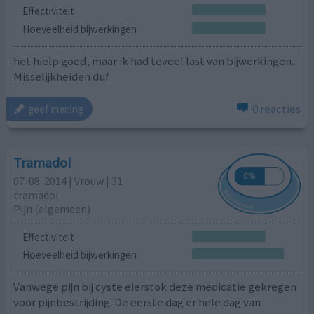
Effectiviteit
Hoeveelheid bijwerkingen
het hielp goed, maar ik had teveel last van bijwerkingen.
Misselijkheiden duf
0 reacties
geef mening
Tramadol
07-08-2014 | Vrouw | 31
tramadol
Pijn (algemeen)
Effectiviteit
Hoeveelheid bijwerkingen
Vanwege pijn bij cyste eierstok deze medicatie gekregen
voor pijnbestrijding. De eerste dag er hele dag van