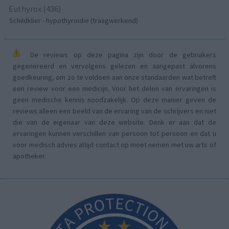
Euthyrox (436)
Schildklier - hypothyroidie (traagwerkend)
De reviews op deze pagina zijn door de gebruikers
gegenereerd en vervolgens gelezen en aangepast alvorens
goedkeuring, om zo te voldoen aan onze standaarden wat betreft
een review voor een medicijn. Voor het delen van ervaringen is
geen medische kennis noodzakelijk. Op deze manier geven de
reviews alleen een beeld van de ervaring van de schrijvers en niet
die van de eigenaar van deze website. Denk er aan dat de
ervaringen kunnen verschillen van persoon tot persoon en dat u
voor medisch advies altijd contact op moet nemen met uw arts of
apotheker.