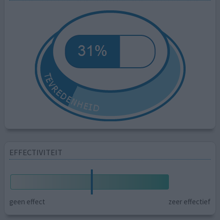
EFFECTIVITEIT
geen effect
zeer effectief