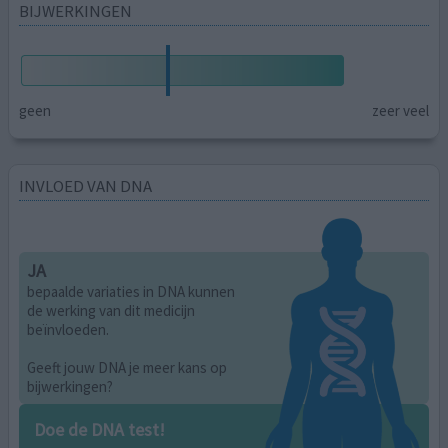
BIJWERKINGEN
geen
zeer veel
INVLOED VAN DNA
JA
bepaalde variaties in DNA kunnen
de werking van dit medicijn
beïnvloeden.
Geeft jouw DNA je meer kans op
bijwerkingen?
Doe de DNA test!