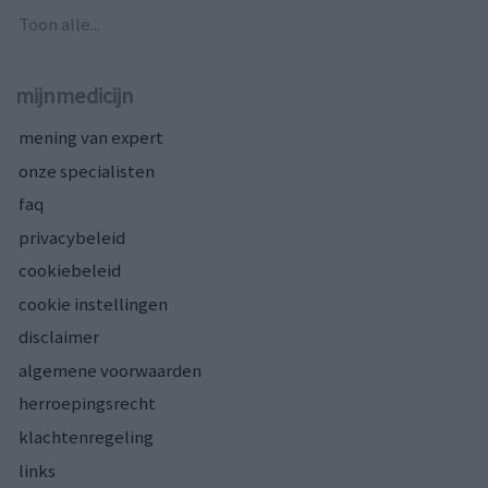
Toon alle...
mijnmedicijn
mening van expert
onze specialisten
faq
privacybeleid
cookiebeleid
cookie instellingen
disclaimer
algemene voorwaarden
herroepingsrecht
klachtenregeling
links