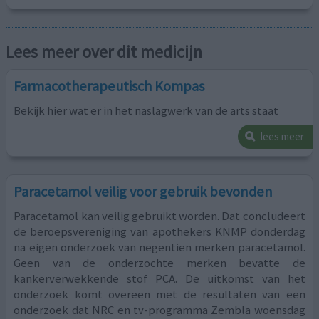
Lees meer over dit medicijn
Farmacotherapeutisch Kompas
Bekijk hier wat er in het naslagwerk van de arts staat
lees meer
Paracetamol veilig voor gebruik bevonden
Paracetamol kan veilig gebruikt worden. Dat concludeert
de beroepsvereniging van apothekers KNMP donderdag
na eigen onderzoek van negentien merken paracetamol.
Geen van de onderzochte merken bevatte de
kankerverwekkende stof PCA. De uitkomst van het
onderzoek komt overeen met de resultaten van een
onderzoek dat NRC en tv-programma Zembla woensdag