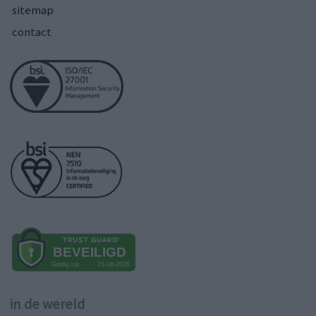
sitemap
contact
in de wereld