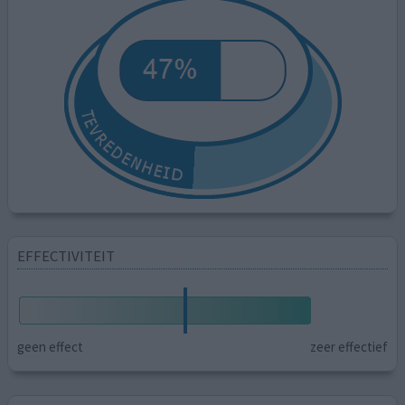
EFFECTIVITEIT
geen effect
zeer effectief