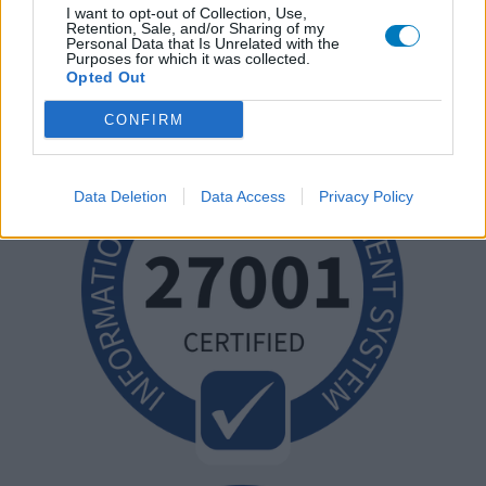
I want to opt-out of Collection, Use,
Retention, Sale, and/or Sharing of my
Personal Data that Is Unrelated with the
Purposes for which it was collected.
Opted Out
CONFIRM
Data Deletion
Data Access
Privacy Policy