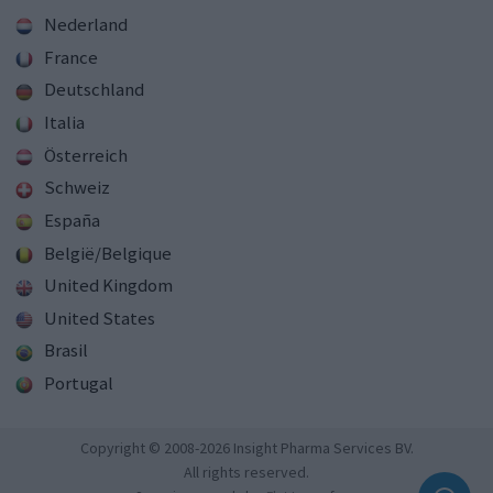
Nederland
France
Deutschland
Italia
Österreich
Schweiz
España
België/Belgique
United Kingdom
United States
Brasil
Portugal
Copyright © 2008-2026 Insight Pharma Services BV.
All rights reserved.