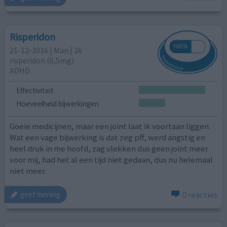
Risperidon
21-12-2016 | Man | 26
risperidon (0,5mg)
ADHD
Effectiviteit
Hoeveelheid bijwerkingen
Goeie medicijnen, maar een joint laat ik voortaan liggen.
Wat een vage bijwerking is dat zeg pff, werd angstig en
heel druk in me hoofd, zag vlekken dus geen joint meer
voor mij, had het al een tijd niet gedaan, dus nu helemaal
niet meer.
0 reacties
geef mening