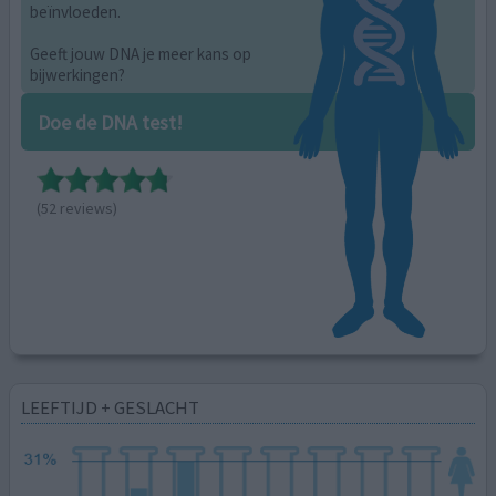
beïnvloeden.
Geeft jouw DNA je meer kans op
bijwerkingen?
Doe de DNA test!
(52 reviews)
LEEFTIJD + GESLACHT