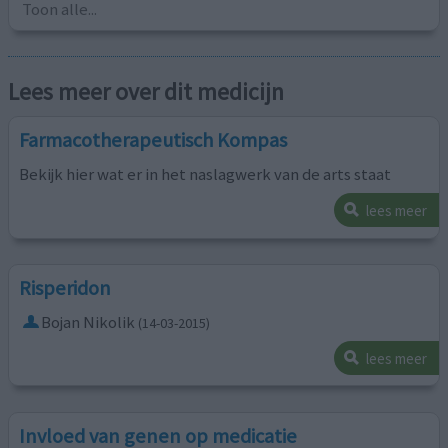
Toon alle...
Lees meer over dit medicijn
Farmacotherapeutisch Kompas
Bekijk hier wat er in het naslagwerk van de arts staat
lees meer
Risperidon
Bojan Nikolik
(14-03-2015)
lees meer
Invloed van genen op medicatie