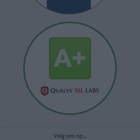
Volg ons op...