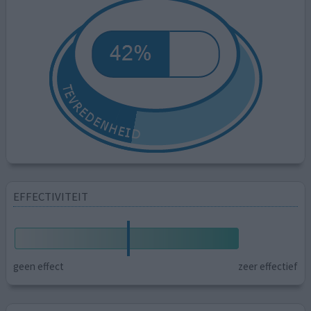
EFFECTIVITEIT
geen effect
zeer effectief