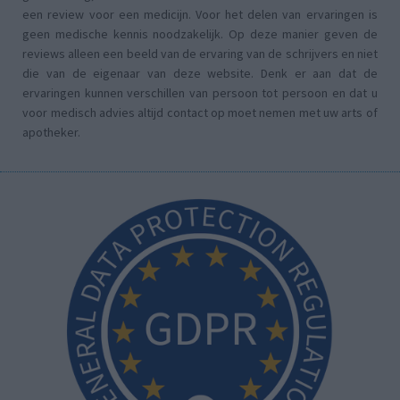
een review voor een medicijn. Voor het delen van ervaringen is
geen medische kennis noodzakelijk. Op deze manier geven de
reviews alleen een beeld van de ervaring van de schrijvers en niet
die van de eigenaar van deze website. Denk er aan dat de
ervaringen kunnen verschillen van persoon tot persoon en dat u
voor medisch advies altijd contact op moet nemen met uw arts of
apotheker.