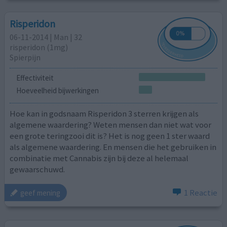
Risperidon
06-11-2014 | Man | 32
risperidon (1mg)
Spierpijn
Effectiviteit
Hoeveelheid bijwerkingen
Hoe kan in godsnaam Risperidon 3 sterren krijgen als
algemene waardering? Weten mensen dan niet wat voor
een grote teringzooi dit is? Het is nog geen 1 ster waard
als algemene waardering. En mensen die het gebruiken in
combinatie met Cannabis zijn bij deze al helemaal
gewaarschuwd.
1 Reactie
geef mening