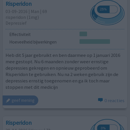
Risperidon
03-09-2016 | Man | 69
risperidon (1mg)
Depressief
Effectiviteit
Hoeveelheid bijwerkingen
Heb dit 5 jaar gebruikt en ben daarmee op 1 januari 2016
mee gestopt. Nu 6 maanden zonder weer ernstige
depressies gekregen en opnieuw geprobeerd om
Risperidon te gebruiken. Nu na 2 weken gebruik zijn de
depressies ernstig toegenomen en ga ik toch maar
stoppen met dit medicijn
0 reacties
geef mening
Risperidon