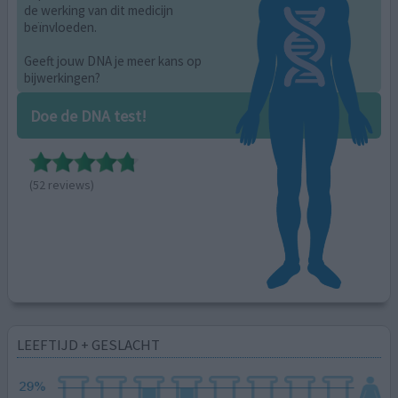
de werking van dit medicijn
beïnvloeden.
Geeft jouw DNA je meer kans op
bijwerkingen?
Doe de DNA test!
(52 reviews)
LEEFTIJD + GESLACHT