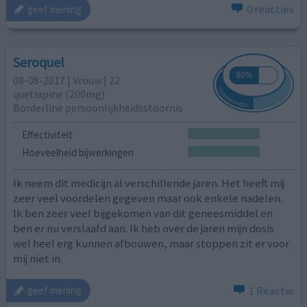
0 reacties
geef mening
Seroquel
08-08-2017 | Vrouw | 22
quetiapine (200mg)
Borderline persoonlijkheidsstoornis
Effectiviteit
Hoeveelheid bijwerkingen
Ik neem dit medicijn al verschillende jaren. Het heeft mij
zeer veel voordelen gegeven maar ook enkele nadelen.
Ik ben zeer veel bijgekomen van dit geneesmiddel en
ben er nu verslaafd aan. Ik heb over de jaren mijn dosis
wel heel erg kunnen afbouwen, maar stoppen zit er voor
mij niet in.
1 Reactie
geef mening