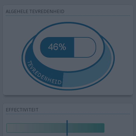
ALGEHELE TEVREDENHEID
EFFECTIVITEIT