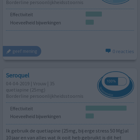
Borderline persoonlijkheidsstoornis
Effectiviteit
Hoeveelheid bijwerkingen
0 reacties
geef mening
Seroquel
04-04-2019 | Vrouw | 35
quetiapine (25mg)
Borderline persoonlijkheidsstoornis
Effectiviteit
Hoeveelheid bijwerkingen
Ik gebruik de quetiapine (25mg, bij erge stress 50 Mg)al
10 jaar en van alles wat ik ooit heb gebruikt is dit het