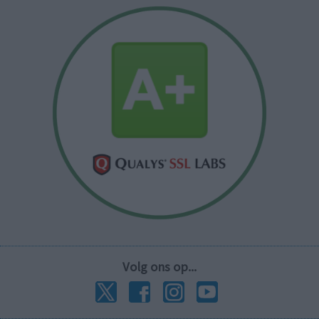
Volg ons op...