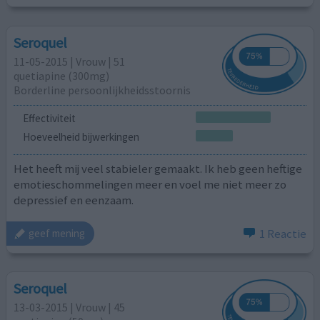
Seroquel
11-05-2015 | Vrouw | 51
quetiapine (300mg)
Borderline persoonlijkheidsstoornis
Effectiviteit
Hoeveelheid bijwerkingen
Het heeft mij veel stabieler gemaakt. Ik heb geen heftige
emotieschommelingen meer en voel me niet meer zo
depressief en eenzaam.
1 Reactie
geef mening
Seroquel
13-03-2015 | Vrouw | 45