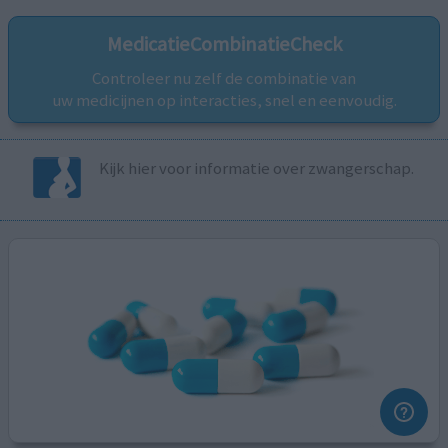
MedicatieCombinatieCheck
Controleer nu zelf de combinatie van
uw medicijnen op interacties, snel en eenvoudig.
Kijk hier voor informatie over zwangerschap.