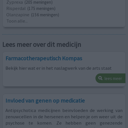
Zyprexa
(205 meningen)
Risperdal
(175 meningen)
Olanzapine
(156 meningen)
Toon alle...
Lees meer over dit medicijn
Farmacotherapeutisch Kompas
Bekijk hier wat er in het naslagwerk van de arts staat
lees meer
Invloed van genen op medicatie
Antipsychotica medicijnen beïnvloeden de werking van
zenuwcellen in de hersenen en helpen je om weer uit de
psychose te komen. Ze hebben geen genezende