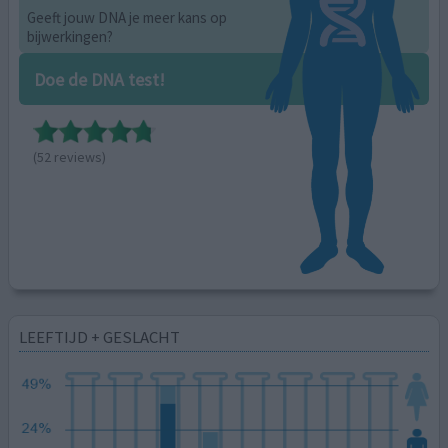
Geeft jouw DNA je meer kans op
bijwerkingen?
Doe de DNA test!
(52 reviews)
LEEFTIJD + GESLACHT