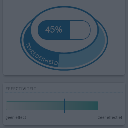
EFFECTIVITEIT
geen effect
zeer effectief