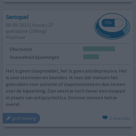
Seroquel
08-09-2023 | Vrouw | 27
quetiapine (100mg)
Psychose
Effectiviteit
Hoeveelheid bijwerkingen
Het is geen slaapmiddel, het is geen antidepressiva. Het
is voor stemmen en beelden. Ik lees dat mensen het
gebruiken voor autisme of slapeloosheid en dan zeuren
over de bijwerking. Dan neem je toch liever een slaappil
in plaats van antipsychotica. Domme mensen heb je
overal.
2 reacties
geef mening