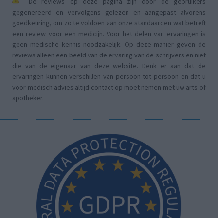
De reviews op deze pagina zijn door de gebruikers
gegenereerd en vervolgens gelezen en aangepast alvorens
goedkeuring, om zo te voldoen aan onze standaarden wat betreft
een review voor een medicijn. Voor het delen van ervaringen is
geen medische kennis noodzakelijk. Op deze manier geven de
reviews alleen een beeld van de ervaring van de schrijvers en niet
die van de eigenaar van deze website. Denk er aan dat de
ervaringen kunnen verschillen van persoon tot persoon en dat u
voor medisch advies altijd contact op moet nemen met uw arts of
apotheker.