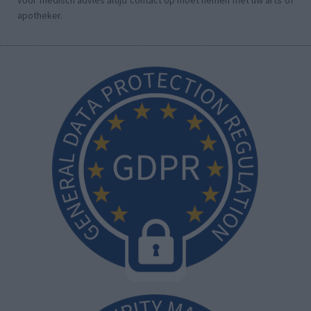
apotheker.