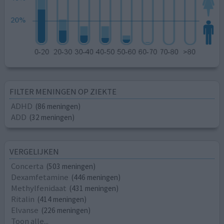
FILTER MENINGEN OP ZIEKTE
ADHD
(86 meningen)
ADD
(32 meningen)
VERGELIJKEN
Concerta
(503 meningen)
Dexamfetamine
(446 meningen)
Methylfenidaat
(431 meningen)
Ritalin
(414 meningen)
Elvanse
(226 meningen)
Toon alle...