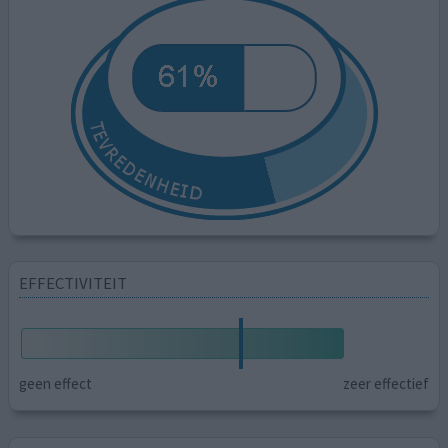
EFFECTIVITEIT
geen effect
zeer effectief