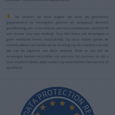
De reviews op deze pagina zijn door de gebruikers
gegenereerd en vervolgens gelezen en aangepast alvorens
goedkeuring, om zo te voldoen aan onze standaarden wat betreft
een review voor een medicijn. Voor het delen van ervaringen is
geen medische kennis noodzakelijk. Op deze manier geven de
reviews alleen een beeld van de ervaring van de schrijvers en niet
die van de eigenaar van deze website. Denk er aan dat de
ervaringen kunnen verschillen van persoon tot persoon en dat u
voor medisch advies altijd contact op moet nemen met uw arts of
apotheker.