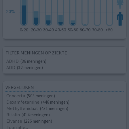
FILTER MENINGEN OP ZIEKTE
ADHD
(86 meningen)
ADD
(32 meningen)
VERGELIJKEN
Concerta
(503 meningen)
Dexamfetamine
(446 meningen)
Methylfenidaat
(431 meningen)
Ritalin
(414 meningen)
Elvanse
(226 meningen)
Toon alle...