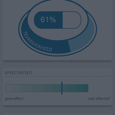
EFFECTIVITEIT
geen effect
zeer effectief