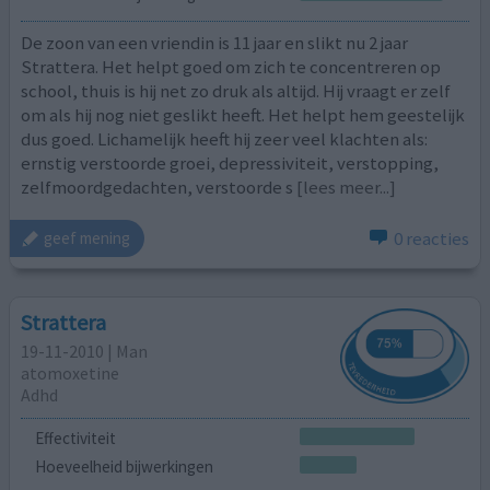
De zoon van een vriendin is 11 jaar en slikt nu 2 jaar
Strattera. Het helpt goed om zich te concentreren op
school, thuis is hij net zo druk als altijd. Hij vraagt er zelf
om als hij nog niet geslikt heeft. Het helpt hem geestelijk
dus goed. Lichamelijk heeft hij zeer veel klachten als:
ernstig verstoorde groei, depressiviteit, verstopping,
zelfmoordgedachten, verstoorde s
[lees meer...]
0 reacties
geef mening
Strattera
19-11-2010 | Man
atomoxetine
Adhd
Effectiviteit
Hoeveelheid bijwerkingen