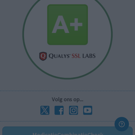
Volg ons op...