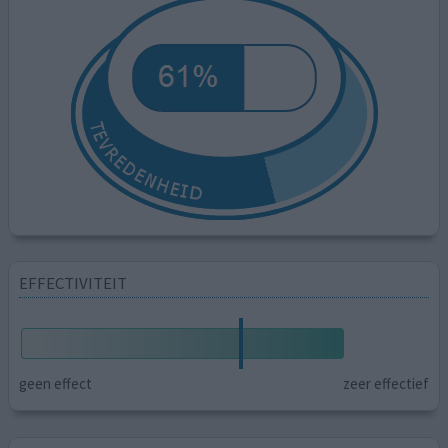
EFFECTIVITEIT
geen effect
zeer effectief