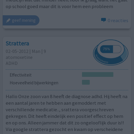
op school goed maar dit is voor hem een probleem
0 reacties
geef mening
Strattera
02-05-2012 | Man | 9
atomoxetine
ADHD
Effectiviteit
Hoeveelheid bijwerkingen
Hallo Onze zoon van 8 heeft de diagnose adhd. Hij heeft na
een aantal jaren te hebben aan gemoddert met
verschillende medicatie.., srattera voorgeschreven
gekregen. Dit heeft eindelijk een positief effect op hem
en op ons. Alleen jammer dat dit zo ongelooflijk duur is!!
Via google strattera gezocht en kwam op verscheidene