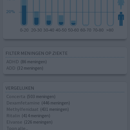
FILTER MENINGEN OP ZIEKTE
ADHD
(86 meningen)
ADD
(32 meningen)
VERGELIJKEN
Concerta
(503 meningen)
Dexamfetamine
(446 meningen)
Methylfenidaat
(431 meningen)
Ritalin
(414 meningen)
Elvanse
(226 meningen)
Toon alle...