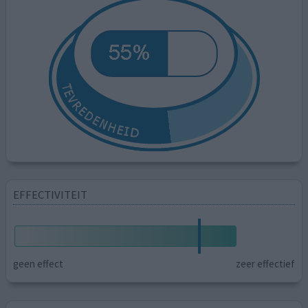
EFFECTIVITEIT
geen effect
zeer effectief