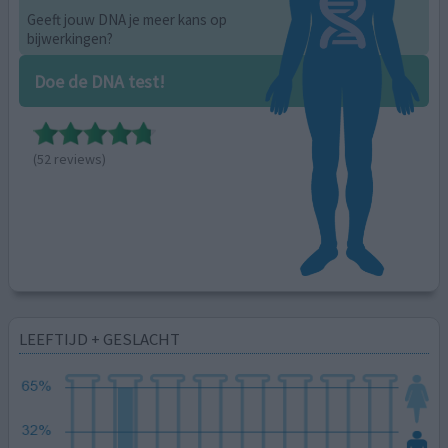
Geeft jouw DNA je meer kans op
bijwerkingen?
Doe de DNA test!
(52 reviews)
LEEFTIJD + GESLACHT