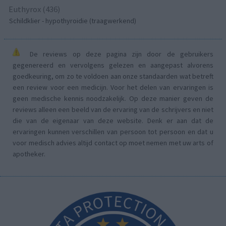
Euthyrox (436)
Schildklier - hypothyroidie (traagwerkend)
De reviews op deze pagina zijn door de gebruikers
gegenereerd en vervolgens gelezen en aangepast alvorens
goedkeuring, om zo te voldoen aan onze standaarden wat betreft
een review voor een medicijn. Voor het delen van ervaringen is
geen medische kennis noodzakelijk. Op deze manier geven de
reviews alleen een beeld van de ervaring van de schrijvers en niet
die van de eigenaar van deze website. Denk er aan dat de
ervaringen kunnen verschillen van persoon tot persoon en dat u
voor medisch advies altijd contact op moet nemen met uw arts of
apotheker.