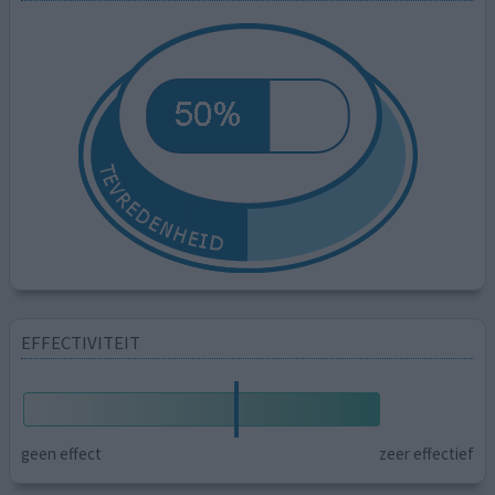
EFFECTIVITEIT
geen effect
zeer effectief