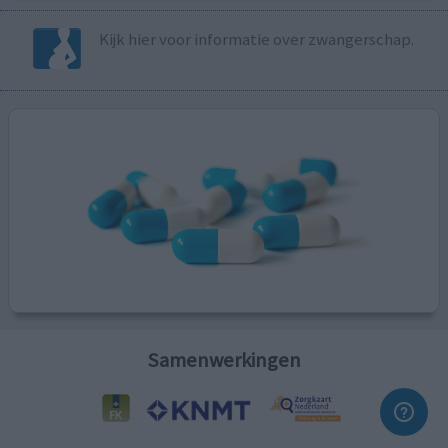
Kijk hier voor informatie over zwangerschap.
Samenwerkingen