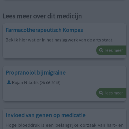
Lees meer over dit medicijn
Farmacotherapeutisch Kompas
Bekijk hier wat er in het naslagwerk van de arts staat
lees meer
Propranolol bij migraine
Bojan Nikolik
(28-06-2015)
lees meer
Invloed van genen op medicatie
Hoge bloeddruk is een belangrijke oorzaak van hart- en