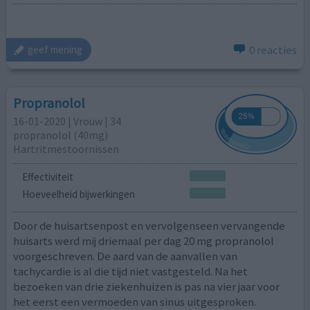
0 reacties
geef mening
Propranolol
16-01-2020 | Vrouw | 34
propranolol (40mg)
Hartritmestoornissen
Effectiviteit
Hoeveelheid bijwerkingen
Door de huisartsenpost en vervolgenseen vervangende
huisarts werd mij driemaal per dag 20 mg propranolol
voorgeschreven. De aard van de aanvallen van
tachycardie is al die tijd niet vastgesteld. Na het
bezoeken van drie ziekenhuizen is pas na vier jaar voor
het eerst een vermoeden van sinus uitgesproken.