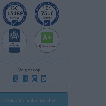
Volg ons op...
MedicatieCombinatieCheck