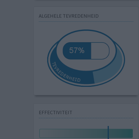
ALGEHELE TEVREDENHEID
EFFECTIVITEIT