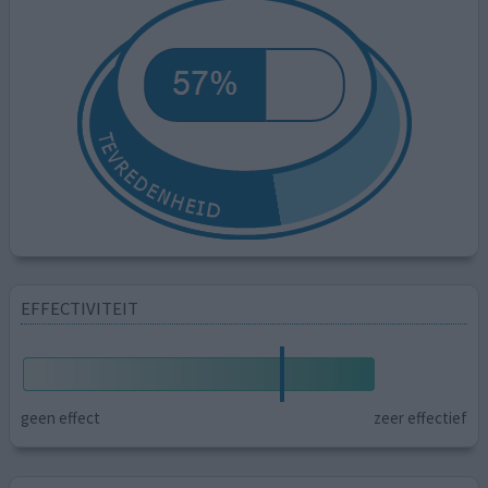
EFFECTIVITEIT
geen effect
zeer effectief