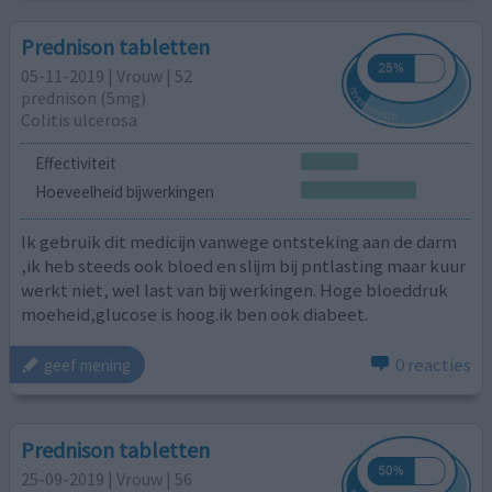
Prednison tabletten
05-11-2019 | Vrouw | 52
prednison (5mg)
Colitis ulcerosa
Effectiviteit
Hoeveelheid bijwerkingen
Ik gebruik dit medicijn vanwege ontsteking aan de darm
,ik heb steeds ook bloed en slijm bij pntlasting maar kuur
werkt niet, wel last van bij werkingen. Hoge bloeddruk
moeheid,glucose is hoog.ik ben ook diabeet.
0 reacties
geef mening
Prednison tabletten
25-09-2019 | Vrouw | 56