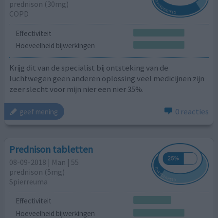
prednison (30mg)
COPD
Effectiviteit
Hoeveelheid bijwerkingen
Krijg dit van de specialist bij ontsteking van de
luchtwegen geen anderen oplossing veel medicijnen zijn
zeer slecht voor mijn nier een nier 35%.
0 reacties
geef mening
Prednison tabletten
08-09-2018 | Man | 55
prednison (5mg)
Spierreuma
Effectiviteit
Hoeveelheid bijwerkingen