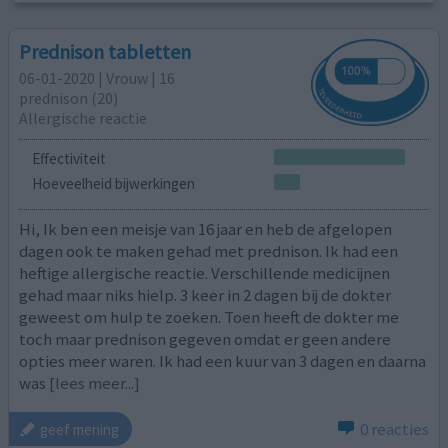
Prednison tabletten
06-01-2020 | Vrouw | 16
prednison (20)
Allergische reactie
Effectiviteit
Hoeveelheid bijwerkingen
Hi, Ik ben een meisje van 16 jaar en heb de afgelopen
dagen ook te maken gehad met prednison. Ik had een
heftige allergische reactie. Verschillende medicijnen
gehad maar niks hielp. 3 keer in 2 dagen bij de dokter
geweest om hulp te zoeken. Toen heeft de dokter me
toch maar prednison gegeven omdat er geen andere
opties meer waren. Ik had een kuur van 3 dagen en daarna
was
[lees meer...]
0 reacties
geef mening