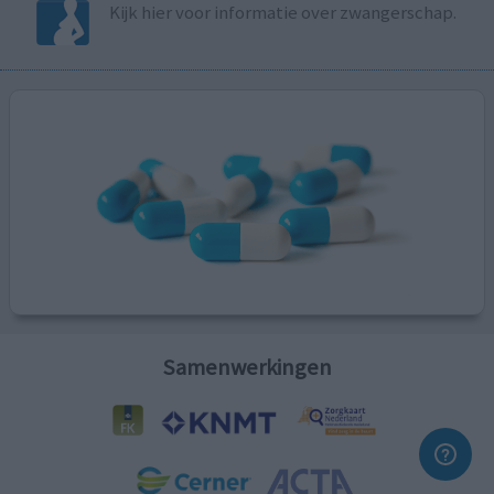
Kijk hier voor informatie over zwangerschap.
Samenwerkingen