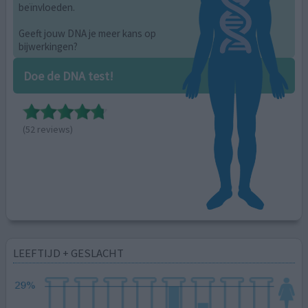
beïnvloeden.
Geeft jouw DNA je meer kans op
bijwerkingen?
Doe de DNA test!
(52 reviews)
LEEFTIJD + GESLACHT