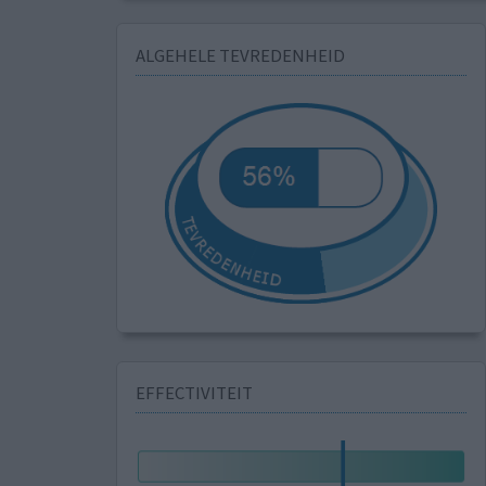
ALGEHELE TEVREDENHEID
EFFECTIVITEIT