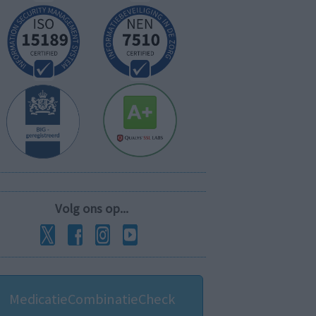
Volg ons op...
MedicatieCombinatieCheck