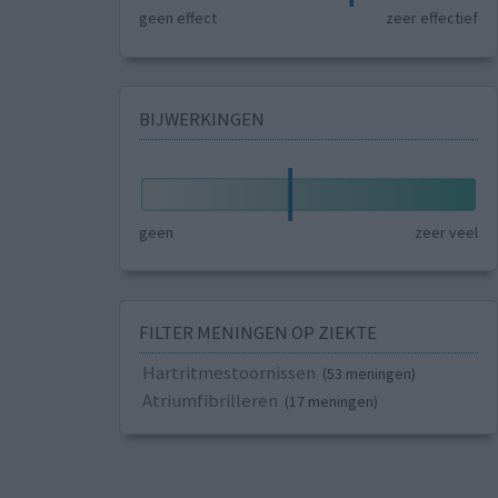
geen effect
zeer effectief
BIJWERKINGEN
geen
zeer veel
FILTER MENINGEN OP ZIEKTE
Hartritmestoornissen
(53 meningen)
Atriumfibrilleren
(17 meningen)