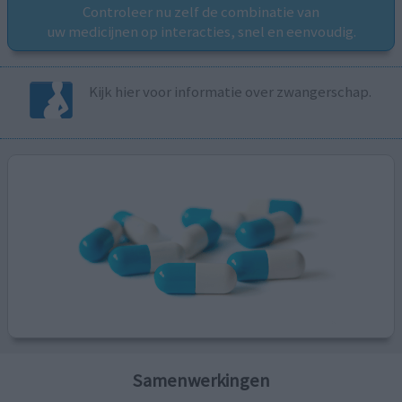
Controleer nu zelf de combinatie van
uw medicijnen op interacties, snel en eenvoudig.
Kijk hier voor informatie over zwangerschap.
Samenwerkingen