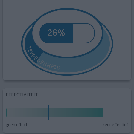
EFFECTIVITEIT
geen effect
zeer effectief