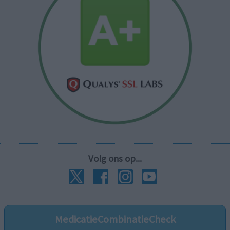
Volg ons op...
MedicatieCombinatieCheck