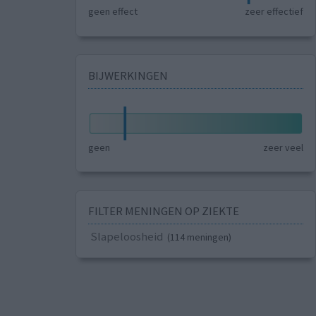
geen effect
zeer effectief
BIJWERKINGEN
geen
zeer veel
FILTER MENINGEN OP ZIEKTE
Slapeloosheid
(114 meningen)