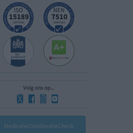
Volg ons op...
MedicatieCombinatieCheck