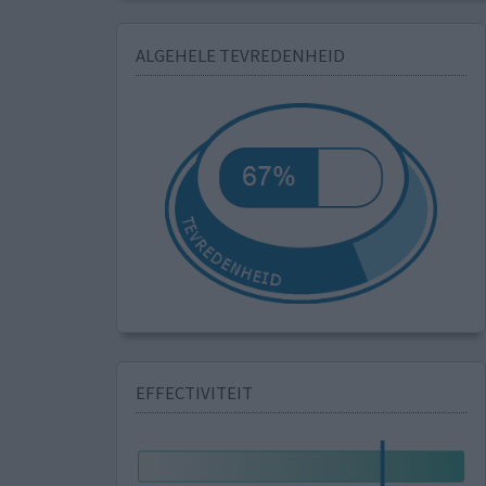
ALGEHELE TEVREDENHEID
EFFECTIVITEIT