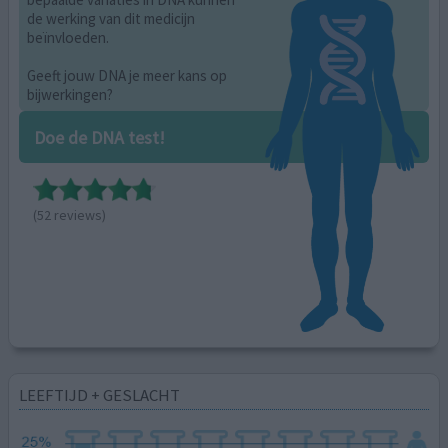
de werking van dit medicijn
beïnvloeden.
Geeft jouw DNA je meer kans op
bijwerkingen?
Doe de DNA test!
(52 reviews)
LEEFTIJD + GESLACHT