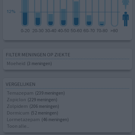
FILTER MENINGEN OP ZIEKTE
Moeheid
(3 meningen)
VERGELIJKEN
Temazepam
(239 meningen)
Zopiclon
(229 meningen)
Zolpidem
(206 meningen)
Dormicum
(52 meningen)
Lormetazepam
(46 meningen)
Toon alle...