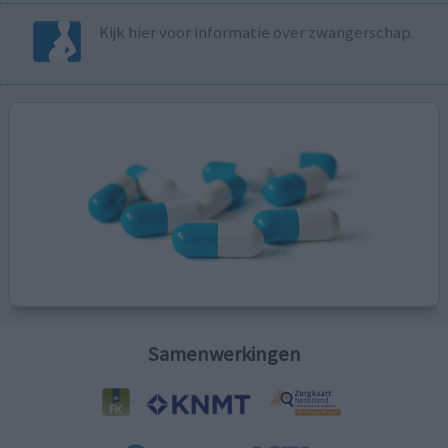
Kijk hier voor informatie over zwangerschap.
Samenwerkingen