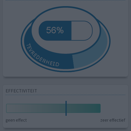
EFFECTIVITEIT
geen effect
zeer effectief