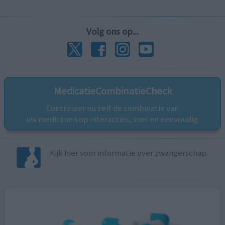
Volg ons op...
MedicatieCombinatieCheck
Controleer nu zelf de combinatie van
uw medicijnen op interacties, snel en eenvoudig.
Kijk hier voor informatie over zwangerschap.