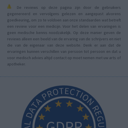
De reviews op deze pagina zijn door de gebruikers
gegenereerd en vervolgens gelezen en aangepast alvorens
goedkeuring, om zo te voldoen aan onze standaarden wat betreft
een review voor een medicijn. Voor het delen van ervaringen is
geen medische kennis noodzakelijk. Op deze manier geven de
reviews alleen een beeld van de ervaring van de schrijvers en niet
die van de eigenaar van deze website. Denk er aan dat de
ervaringen kunnen verschillen van persoon tot persoon en dat u
voor medisch advies altijd contact op moet nemen met uw arts of
apotheker.