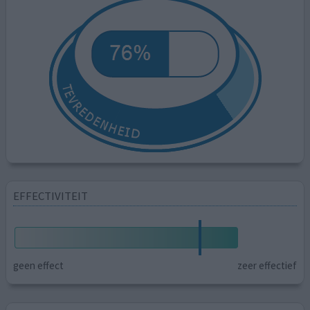
EFFECTIVITEIT
geen effect
zeer effectief