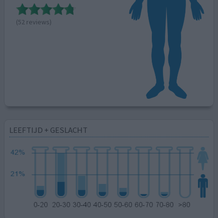
(52 reviews)
LEEFTIJD + GESLACHT