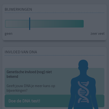
BIJWERKINGEN
geen
zeer veel
INVLOED VAN DNA
Genetische invloed (nog) niet
bekend
Geeft jouw DNA je meer kans op
bijwerkingen?
Doe de DNA test!