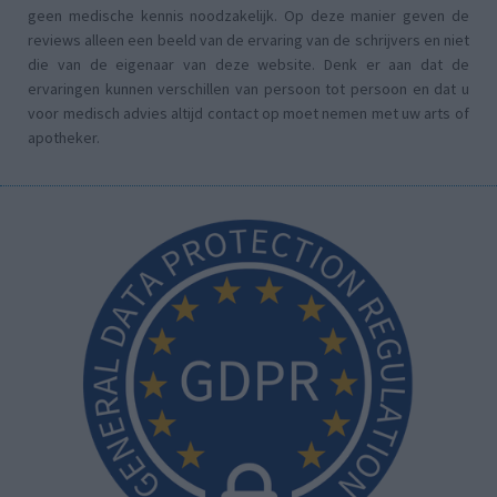
geen medische kennis noodzakelijk. Op deze manier geven de
reviews alleen een beeld van de ervaring van de schrijvers en niet
die van de eigenaar van deze website. Denk er aan dat de
ervaringen kunnen verschillen van persoon tot persoon en dat u
voor medisch advies altijd contact op moet nemen met uw arts of
apotheker.