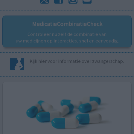
MedicatieCombinatieCheck
Controleer nu zelf de combinatie van
uw medicijnen op interacties, snel en eenvoudig.
Kijk hier voor informatie over zwangerschap.