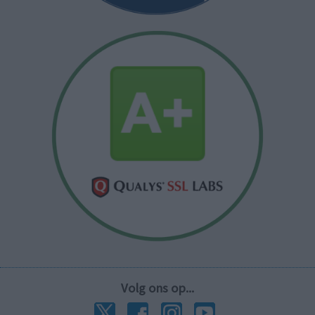
Volg ons op...