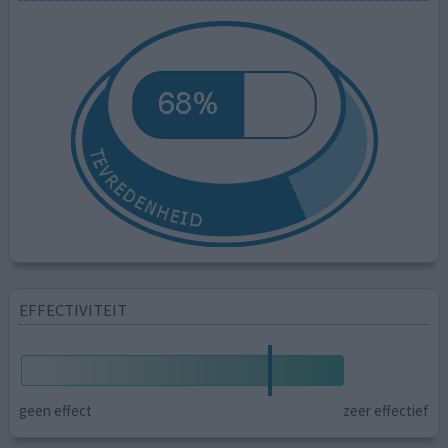
EFFECTIVITEIT
geen effect
zeer effectief