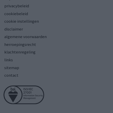
privacybeleid
cookiebeleid
cookie instellingen
disclaimer
algemene voorwaarden
herroepingsrecht
klachtenregeling
links
sitemap
contact