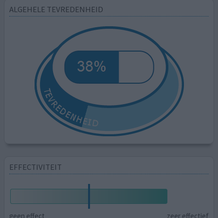
ALGEHELE TEVREDENHEID
EFFECTIVITEIT
geen effect
zeer effectief