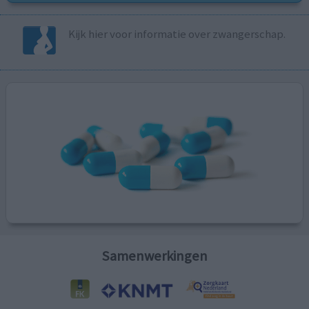
Kijk hier voor informatie over zwangerschap.
Samenwerkingen