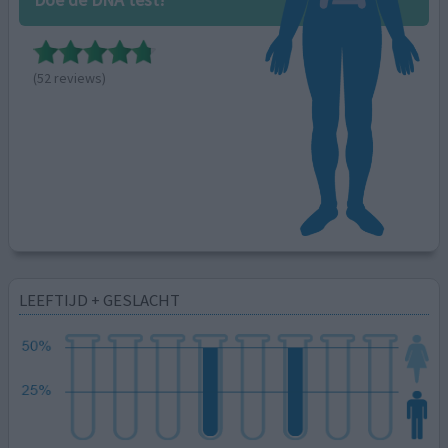
(52 reviews)
LEEFTIJD + GESLACHT