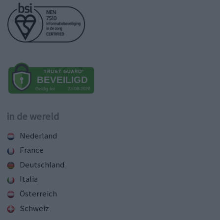
in de wereld
Nederland
France
Deutschland
Italia
Österreich
Schweiz