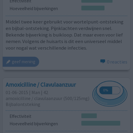
Effectiviteit
Hoeveelheid bijwerkingen
Middel twee keer gebruikt voor wortelpunt-ontsteking
en bijbal-ontsteking. Pijnklachten verdwijnen snel.
Bekende bijwerking is buikloop. Dat maar even voor lief
nemen. Volgens de huisarts is dit een universeel middel
voor nogal wat verschillende infecties.
0 reacties
geef mening
Amoxicilline / Clavulaanzuur
01-06-2015 | Man | 42
amoxicilline / clavulaanzuur (500/125mg)
Bijbalontsteking
Effectiviteit
Hoeveelheid bijwerkingen