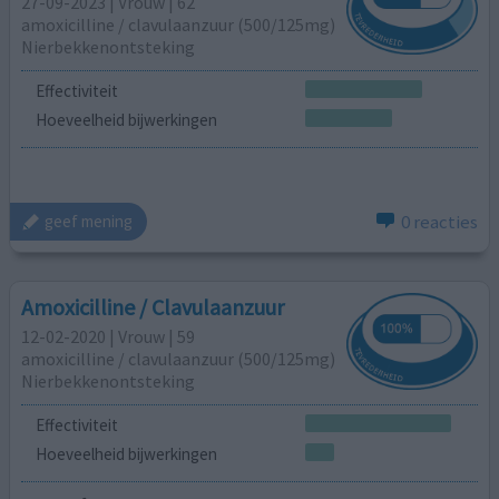
27-09-2023 | Vrouw | 62
amoxicilline / clavulaanzuur (500/125mg)
Nierbekkenontsteking
Effectiviteit
Hoeveelheid bijwerkingen
0 reacties
geef mening
Amoxicilline / Clavulaanzuur
12-02-2020 | Vrouw | 59
amoxicilline / clavulaanzuur (500/125mg)
Nierbekkenontsteking
Effectiviteit
Hoeveelheid bijwerkingen