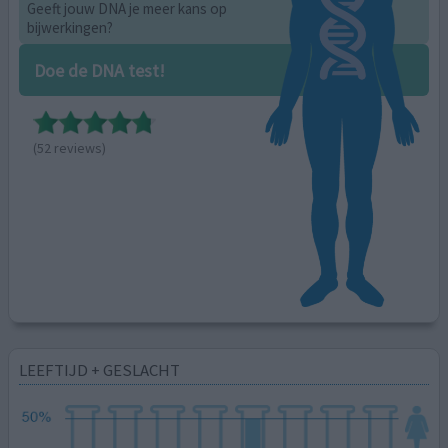
Geeft jouw DNA je meer kans op
bijwerkingen?
Doe de DNA test!
(52 reviews)
LEEFTIJD + GESLACHT