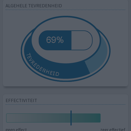
ALGEHELE TEVREDENHEID
EFFECTIVITEIT
geen effect
zeer effectief