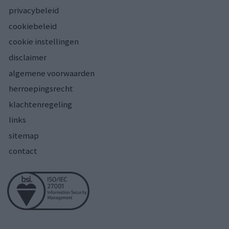
privacybeleid
cookiebeleid
cookie instellingen
disclaimer
algemene voorwaarden
herroepingsrecht
klachtenregeling
links
sitemap
contact