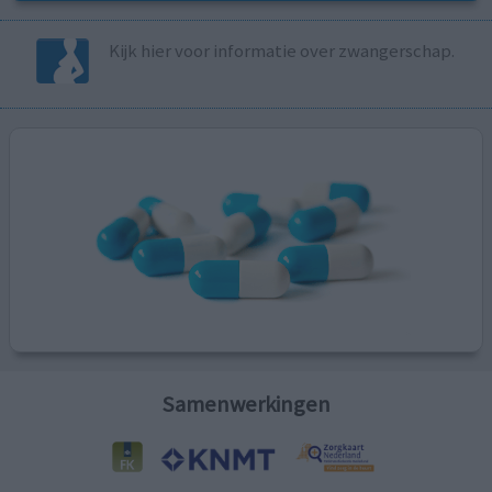
Kijk hier voor informatie over zwangerschap.
Samenwerkingen