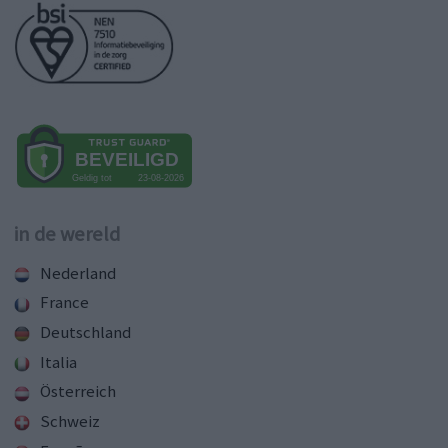
in de wereld
Nederland
France
Deutschland
Italia
Österreich
Schweiz