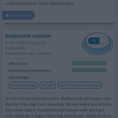
onderhoudsdosis. Geen bijwerkingen.
geef mening
Budesonide capsules
27-05-2025 | Vrouw | 69
budesonide
Darmproblemen - diarree
Effectiviteit
Hoeveelheid bijwerkingen
Bijwerkingen
overal spierpijn
arm pijn
pijn in de benen bij lopen
Ik heb microscopische colitis. Budesonide gekregen voor
diarree. Elke dag meer spierpijn. Na een week kon ik bijna
niet meer lopen. Schuifelen met benen wijd. Gestopt
met medicijn. 3 dagen later nog steeds pijn. Weet iemand