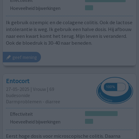
Effectiviteit
Hoeveelheid bijwerkingen
Ik gebruik ozempic en de colagene colitis. Ook de lactose
intolerantie is weg. Ik gebruik een halve dosis. Hij afbouw
naar een kwart komt het terug. Mijn leven is veranderd.
Ook de bloedruk is 30-40 naar beneden.
geef mening
Entocort
27-05-2025 | Vrouw | 69
budesonide
Darmproblemen - diarree
Effectiviteit
Hoeveelheid bijwerkingen
Eerst hoge dosis voor microscopische colitis. Daarna