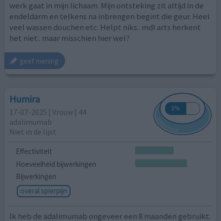
werk gaat in mijn lichaam. Mijn ontsteking zit altijd in de
endeldarm en telkens na inbrengen begint die geur. Heel
veel wassen douchen etc. Helpt niks.. mdl arts herkent
het niet.. maar misschien hier wel?
geef mening
Humira
17-07-2025 | Vrouw | 44
adalimumab
Niet in de lijst
Effectiviteit
Hoeveelheid bijwerkingen
Bijwerkingen
overal spierpijn
Ik heb de adalimumab ongeveer een 8 maanden gebruikt.