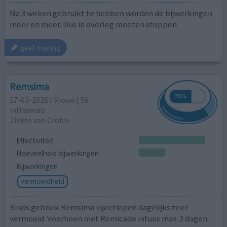
Na 3 weken gebruikt te hebben worden de bijwerkingen
meer en meer. Dus in overleg moeten stoppen
geef mening
Remsima
17-03-2026 | Vrouw | 56
infliximab
Ziekte van Crohn
Effectiviteit
Hoeveelheid bijwerkingen
Bijwerkingen
vermoeidheid
Sinds gebruik Remsima injectiepen dagelijks zeer
vermoeid. Voorheen met Remicade infuus max. 2 dagen.