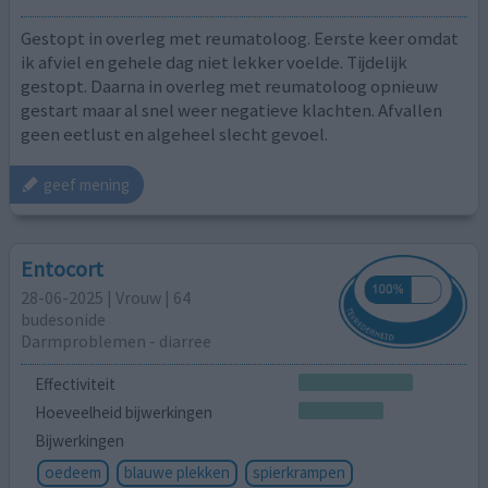
Gestopt in overleg met reumatoloog. Eerste keer omdat
ik afviel en gehele dag niet lekker voelde. Tijdelijk
gestopt. Daarna in overleg met reumatoloog opnieuw
gestart maar al snel weer negatieve klachten. Afvallen
geen eetlust en algeheel slecht gevoel.
geef mening
Entocort
28-06-2025 | Vrouw | 64
budesonide
Darmproblemen - diarree
Effectiviteit
Hoeveelheid bijwerkingen
Bijwerkingen
oedeem
blauwe plekken
spierkrampen