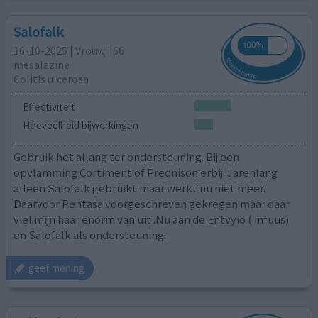
Salofalk
16-10-2025 | Vrouw | 66
mesalazine
Colitis ulcerosa
Effectiviteit
Hoeveelheid bijwerkingen
Gebruik het allang ter ondersteuning. Bij een
opvlamming Cortiment of Prednison erbij. Jarenlang
alleen Salofalk gebruikt maar werkt nu niet meer.
Daarvoor Pentasa voorgeschreven gekregen maar daar
viel mijn haar enorm van uit .Nu aan de Entvyio ( infuus)
en Salofalk als ondersteuning.
geef mening