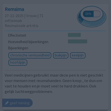
Remsima
27-11-2025 | Vrouw | 71
infliximab
Reumatoïde artritis
Effectiviteit
Hoeveelheid bijwerkingen
Bijwerkingen
chronische vermoeidheid
buikpijn
keelpijn
hoofdpijn
Veel medicijnen gebruikt maar deze pen is niet geschikt
voor mensen met reumahanden. Geen knop , te dun om
vast te houden en je moet veel te hard drukken. Ook
gelijk luchtwegproblemen.
geef mening