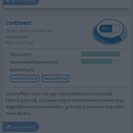
Cortiment
20-05-2025 | Vrouw | 56
budesonide
Niet in de lijst
Effectiviteit
Hoeveelheid bijwerkingen
Bijwerkingen
vermoeidheid
misselijkheid
Goed effect maar hevige vermoeidheid en misselijk
tijdens gebruik. De bijweringen belemmeren helaas mijn
dagelijkse werkzaamheden. gebruik is 8 weken dus echt
even afzien.
geef mening