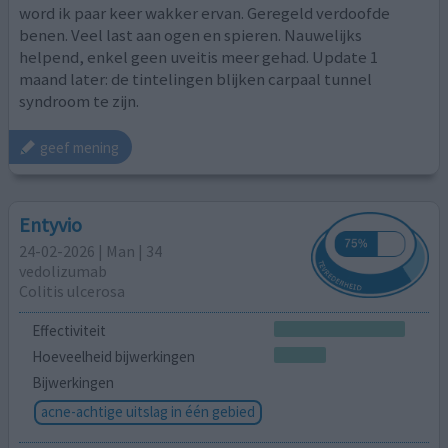
word ik paar keer wakker ervan. Geregeld verdoofde
benen. Veel last aan ogen en spieren. Nauwelijks
helpend, enkel geen uveitis meer gehad. Update 1
maand later: de tintelingen blijken carpaal tunnel
syndroom te zijn.
geef mening
Entyvio
24-02-2026 | Man | 34
vedolizumab
Colitis ulcerosa
Effectiviteit
Hoeveelheid bijwerkingen
Bijwerkingen
acne-achtige uitslag in één gebied