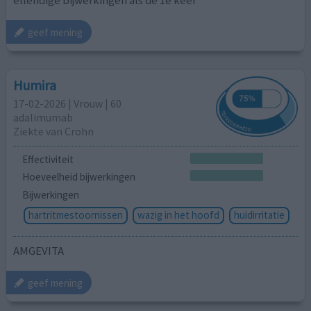
geef mening
Humira
17-02-2026 | Vrouw | 60
adalimumab
Ziekte van Crohn
Effectiviteit
Hoeveelheid bijwerkingen
Bijwerkingen
hartritmestoornissen
wazig in het hoofd
huidirritatie
AMGEVITA
geef mening