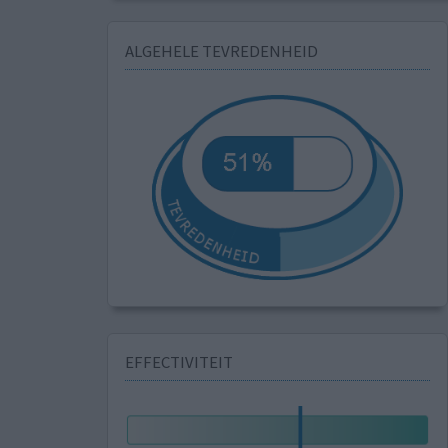
ALGEHELE TEVREDENHEID
EFFECTIVITEIT