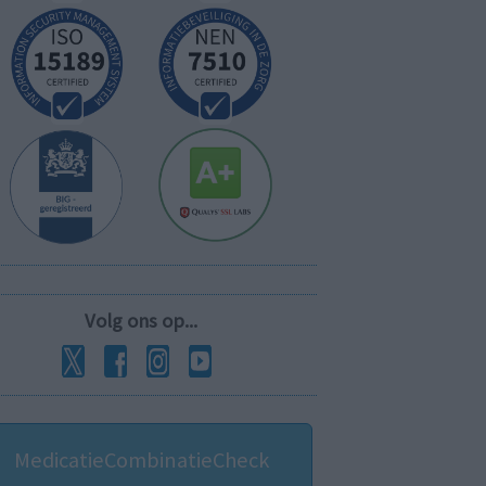
Volg ons op...
MedicatieCombinatieCheck