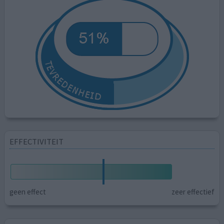
EFFECTIVITEIT
geen effect
zeer effectief