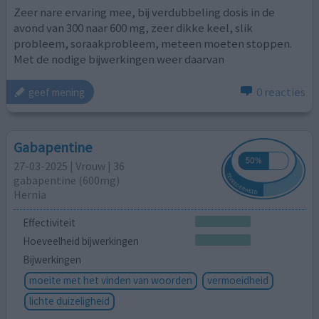
Zeer nare ervaring mee, bij verdubbeling dosis in de
avond van 300 naar 600 mg, zeer dikke keel, slik
probleem, soraakprobleem, meteen moeten stoppen.
Met de nodige bijwerkingen weer daarvan
0 reacties
geef mening
Gabapentine
27-03-2025 | Vrouw | 36
gabapentine (600mg)
Hernia
Effectiviteit
Hoeveelheid bijwerkingen
Bijwerkingen
moeite met het vinden van woorden
vermoeidheid
lichte duizeligheid