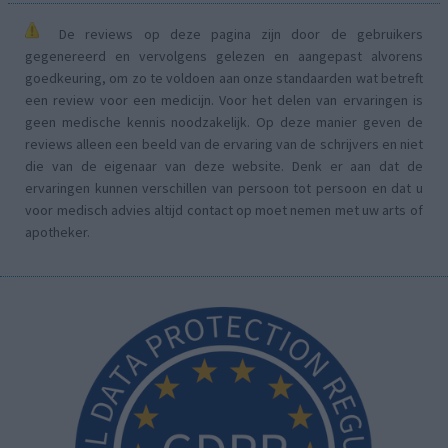
De reviews op deze pagina zijn door de gebruikers
gegenereerd en vervolgens gelezen en aangepast alvorens
goedkeuring, om zo te voldoen aan onze standaarden wat betreft
een review voor een medicijn. Voor het delen van ervaringen is
geen medische kennis noodzakelijk. Op deze manier geven de
reviews alleen een beeld van de ervaring van de schrijvers en niet
die van de eigenaar van deze website. Denk er aan dat de
ervaringen kunnen verschillen van persoon tot persoon en dat u
voor medisch advies altijd contact op moet nemen met uw arts of
apotheker.