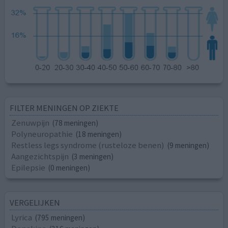
FILTER MENINGEN OP ZIEKTE
Zenuwpijn
(78 meningen)
Polyneuropathie
(18 meningen)
Restless legs syndrome (rusteloze benen)
(9 meningen)
Aangezichtspijn
(3 meningen)
Epilepsie
(0 meningen)
VERGELIJKEN
Lyrica
(795 meningen)