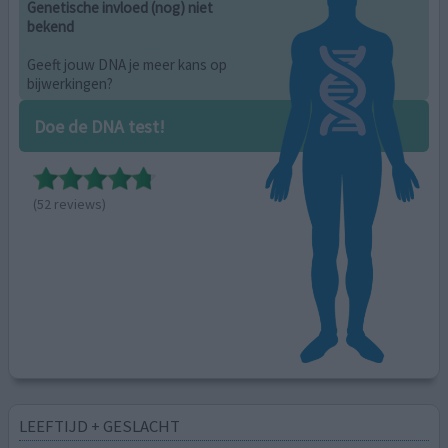
Genetische invloed (nog) niet
bekend
Geeft jouw DNA je meer kans op
bijwerkingen?
Doe de DNA test!
(52 reviews)
LEEFTIJD + GESLACHT