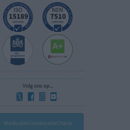
Volg ons op...
MedicatieCombinatieCheck