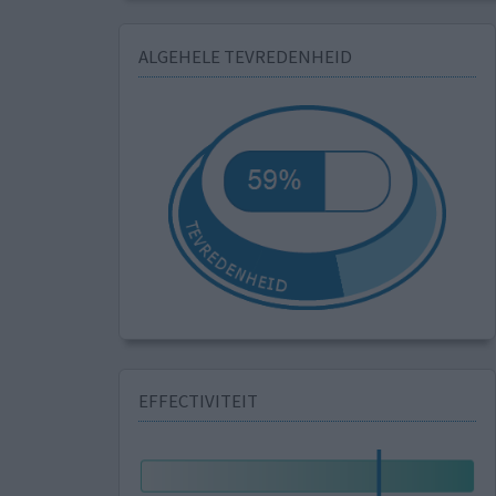
ALGEHELE TEVREDENHEID
EFFECTIVITEIT