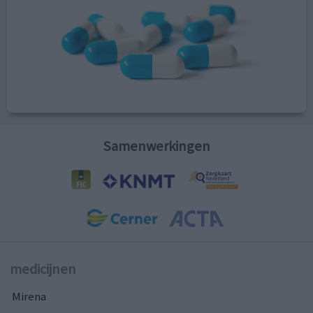
Samenwerkingen
medicijnen
Mirena