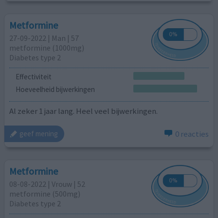
Metformine
27-09-2022 | Man | 57
metformine (1000mg)
Diabetes type 2
Effectiviteit
Hoeveelheid bijwerkingen
Al zeker 1 jaar lang. Heel veel bijwerkingen.
0 reacties
geef mening
Metformine
08-08-2022 | Vrouw | 52
metformine (500mg)
Diabetes type 2