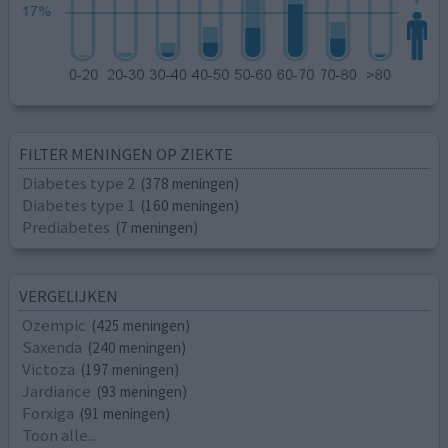
FILTER MENINGEN OP ZIEKTE
Diabetes type 2
(378 meningen)
Diabetes type 1
(160 meningen)
Prediabetes
(7 meningen)
VERGELIJKEN
Ozempic
(425 meningen)
Saxenda
(240 meningen)
Victoza
(197 meningen)
Jardiance
(93 meningen)
Forxiga
(91 meningen)
Toon alle...