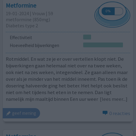
Metformine
19-01-2024 | Vrouw | 59
metformine (850mg)
Diabetes type 2
Effectiviteit
Hoeveelheid bijwerkingen
Rotmiddel. En wat ze je er over vertellen klopt niet. De
bijwerkingen gaan helemaal niet over na twee weken,
ook niet na zes weken, integendeel. Ze gaan alleen maar
over als je minder van het middel inneemt. Pas toen ik de
dosering halveerde ging het beter. Het helpt ook beslist
niet om het tijdens het eten in te nemen. Dan ligt
namelijk mijn maaltijd binnen Een uur weer
[lees meer...]
0 reacties
geef mening