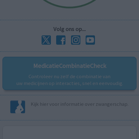
Volg ons op...
MedicatieCombinatieCheck
Controleer nu zelf de combinatie van
uw medicijnen op interacties, snel en eenvoudig.
Kijk hier voor informatie over zwangerschap.