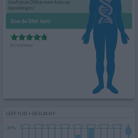
Geeft jouw DNA je meer kans op
bijwerkingen?
Doe de DNA test!
(52 reviews)
LEEFTIJD + GESLACHT