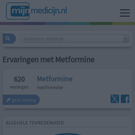
Selecteer medicijn...
Ervaringen met Metformine
Metformine
620
metformine
meningen
geef mening
ALGEHELE TEVREDENHEID