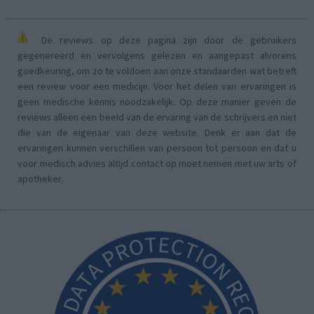
De reviews op deze pagina zijn door de gebruikers
gegenereerd en vervolgens gelezen en aangepast alvorens
goedkeuring, om zo te voldoen aan onze standaarden wat betreft
een review voor een medicijn. Voor het delen van ervaringen is
geen medische kennis noodzakelijk. Op deze manier geven de
reviews alleen een beeld van de ervaring van de schrijvers en niet
die van de eigenaar van deze website. Denk er aan dat de
ervaringen kunnen verschillen van persoon tot persoon en dat u
voor medisch advies altijd contact op moet nemen met uw arts of
apotheker.