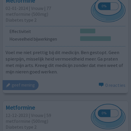
Metformine
02-01-2024 | Vrouw | 77
metformine (500mg)
Diabetes type 2
Effectiviteit
Hoeveelheid bijwerkingen
Voel me niet prettig bij dit medicijn. Ben gestopt. Geen
spierpijn, misselijk heid vermoeidheid meer. Ga praten
met mijn arts. Kreeg dit medicijn zonder dat men weet of
mijn nieren goed werken.
0 reacties
geef mening
Metformine
12-12-2023 | Vrouw | 59
metformine (500mg)
Diabetes type 2