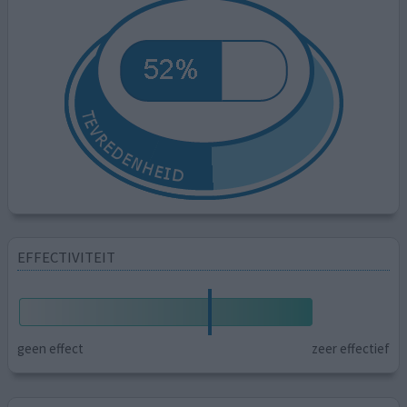
EFFECTIVITEIT
geen effect
zeer effectief