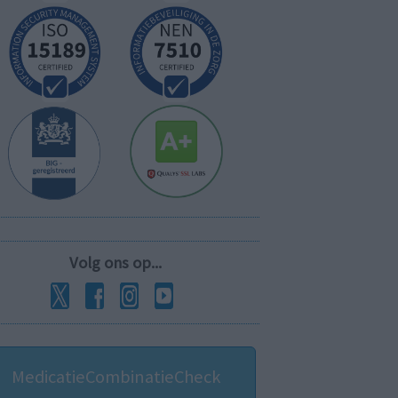
Volg ons op...
MedicatieCombinatieCheck