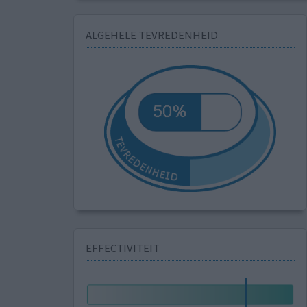
ALGEHELE TEVREDENHEID
EFFECTIVITEIT