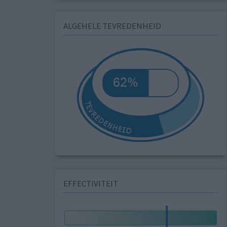
ALGEHELE TEVREDENHEID
EFFECTIVITEIT