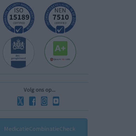
Volg ons op...
MedicatieCombinatieCheck