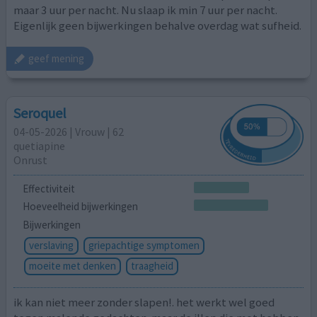
maar 3 uur per nacht. Nu slaap ik min 7 uur per nacht.
Eigenlijk geen bijwerkingen behalve overdag wat sufheid.
geef mening
Seroquel
04-05-2026 | Vrouw | 62
quetiapine
Onrust
Effectiviteit
Hoeveelheid bijwerkingen
Bijwerkingen
verslaving
griepachtige symptomen
moeite met denken
traagheid
ik kan niet meer zonder slapen!. het werkt wel goed