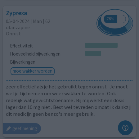
Zyprexa
05-04-2024 | Man | 62
olanzapine
Onrust
Effectiviteit
Hoeveelheid bijwerkingen
Bijwerkingen
moe wakker worden
zeer effectief als je het gebruikt tegen onrust . Je moet
wel je tijd nemen om weer wakker te worden . Ook
redelijk wat gewichtstoename . Bij mij werkt een dosis
lager dan 10 mg niet . Best wel tevreden omdat ik dankzij
dit medicijn geen benzo's meer gebruik .
geef mening