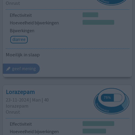
Onrust
Effectiviteit
Hoeveelheid bijwerkingen
Bijwerkingen
diarree
Moeilijk in slaap
geef mening
Lorazepam
23-11-2024 | Man | 40
lorazepam
Onrust
Effectiviteit
Hoeveelheid bijwerkingen