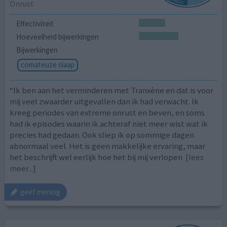
Onrust
Effectiviteit
Hoeveelheid bijwerkingen
Bijwerkingen
comateuze slaap
“Ik ben aan het verminderen met Tranxène en dat is voor
mij veel zwaarder uitgevallen dan ik had verwacht. Ik
kreeg periodes van extreme onrust en beven, en soms
had ik episodes waarin ik achteraf niet meer wist wat ik
precies had gedaan. Ook sliep ik op sommige dagen
abnormaal veel. Het is geen makkelijke ervaring, maar
het beschrijft wel eerlijk hoe het bij mij verlopen
[lees
meer...]
geef mening