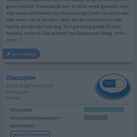
geen emotie. Uiteindelijk ben ik deze week gestopt mijn
mijn werkzaamheden bij thuisbezorgd (met de auto) was
niet meer vol te houden, door all die stemmen in mijn
hoofd, en dan de hele dag. Kon gelukkig gelijk bij mijn
huisarts terecht. Die schreef my Oxazepam 10mg
[lees
meer...]
geef mening
Olanzapine
16-02-2026 | Vrouw | 63
olanzapine
Onrust
Effectiviteit
Hoeveelheid bijwerkingen
Bijwerkingen
gewichtstoename