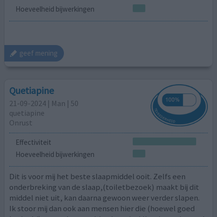
Hoeveelheid bijwerkingen
geef mening
Quetiapine
21-09-2024 | Man | 50
quetiapine
Onrust
Effectiviteit
Hoeveelheid bijwerkingen
Dit is voor mij het beste slaapmiddel ooit. Zelfs een
onderbreking van de slaap,(toiletbezoek) maakt bij dit
middel niet uit, kan daarna gewoon weer verder slapen.
Ik stoor mij dan ook aan mensen hier die (hoewel goed