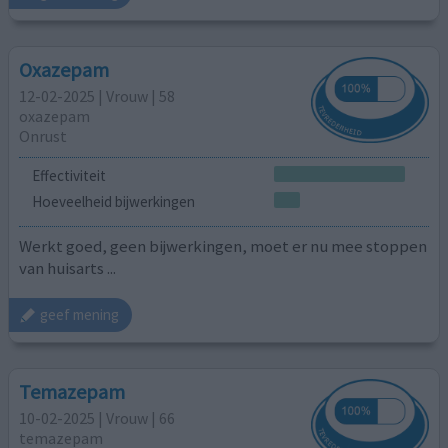
Oxazepam
12-02-2025 | Vrouw | 58
oxazepam
Onrust
Effectiviteit
Hoeveelheid bijwerkingen
Werkt goed, geen bijwerkingen, moet er nu mee stoppen
van huisarts ...
geef mening
Temazepam
10-02-2025 | Vrouw | 66
temazepam