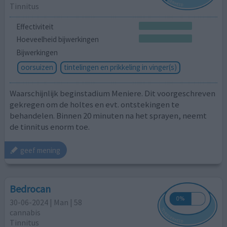
Tinnitus
Effectiviteit
Hoeveelheid bijwerkingen
Bijwerkingen
oorsuizen
tintelingen en prikkeling in vinger(s)
Waarschijnlijk beginstadium Meniere. Dit voorgeschreven
gekregen om de holtes en evt. ontstekingen te
behandelen. Binnen 20 minuten na het sprayen, neemt
de tinnitus enorm toe.
geef mening
Bedrocan
30-06-2024 | Man | 58
cannabis
Tinnitus