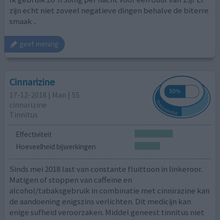
zijn echt niet zoveel negatieve dingen behalve de biterre
smaak ..
geef mening
Cinnarizine
17-12-2018 | Man | 55
cinnarizine
Tinnitus
Effectiviteit
Hoeveelheid bijwerkingen
Sinds mei 2018 last van constante fluittoon in linkeroor.
Matigen of stoppen van caffeïne en
alcohol/tabaksgebruik in combinatie met cinnirazine kan
de aandoening enigszins verlichten. Dit medicijn kan
enige sufheid veroorzaken. Middel geneest tinnitus niet