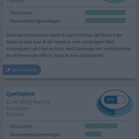
Tinnitus
Effectiviteit
Hoeveelheid bijwerkingen
Gebruik lorazepam sinds ik aan tinnitus lijd Door mijn
hyperacusis kan ik de tinnitus niet verdragen Met
lorazepam lukt dat echter wel Vanwege het verslavende
en afnemende effect zoek ik een alternatief
geef mening
Quetiapine
22-09-2019 | Man | 61
quetiapine
Tinnitus
Effectiviteit
Hoeveelheid bijwerkingen