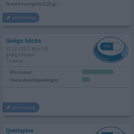
Ik nam overigens 0,25 gr
geef mening
Ginkgo biloba
21-11-2017 | Man | 51
ginkgo biloba
Tinnitus
Effectiviteit
Hoeveelheid bijwerkingen
geef mening
Quetiapine