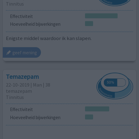
Tinnitus
Effectiviteit
Hoeveelheid bijwerkingen
Enigste middel waardoor ik kan slapen.
geef mening
Temazepam
22-10-2019 | Man | 38
temazepam
Tinnitus
Effectiviteit
Hoeveelheid bijwerkingen