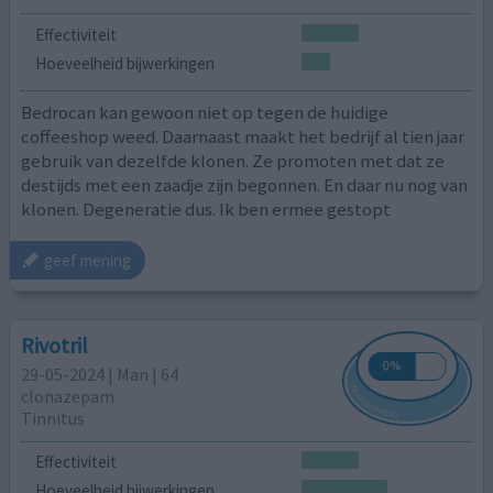
Effectiviteit
Hoeveelheid bijwerkingen
Bedrocan kan gewoon niet op tegen de huidige
coffeeshop weed. Daarnaast maakt het bedrijf al tien jaar
gebruik van dezelfde klonen. Ze promoten met dat ze
destijds met een zaadje zijn begonnen. En daar nu nog van
klonen. Degeneratie dus. Ik ben ermee gestopt
geef mening
Rivotril
29-05-2024 | Man | 64
clonazepam
Tinnitus
Effectiviteit
Hoeveelheid bijwerkingen