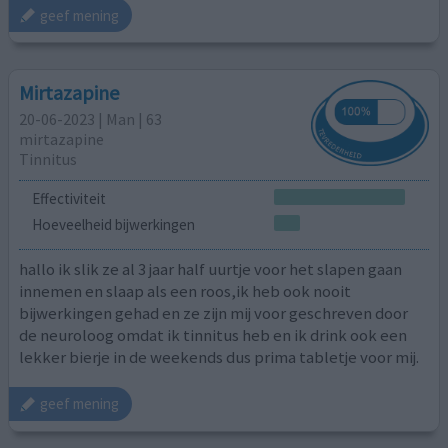
geef mening
Mirtazapine
20-06-2023 | Man | 63
mirtazapine
Tinnitus
Effectiviteit
Hoeveelheid bijwerkingen
hallo ik slik ze al 3 jaar half uurtje voor het slapen gaan
innemen en slaap als een roos,ik heb ook nooit
bijwerkingen gehad en ze zijn mij voor geschreven door
de neuroloog omdat ik tinnitus heb en ik drink ook een
lekker bierje in de weekends dus prima tabletje voor mij.
geef mening