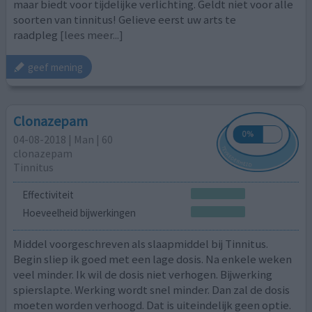
maar biedt voor tijdelijke verlichting. Geldt niet voor alle
soorten van tinnitus! Gelieve eerst uw arts te
raadpleg
[lees meer...]
geef mening
Clonazepam
04-08-2018 | Man | 60
clonazepam
Tinnitus
Effectiviteit
Hoeveelheid bijwerkingen
Middel voorgeschreven als slaapmiddel bij Tinnitus.
Begin sliep ik goed met een lage dosis. Na enkele weken
veel minder. Ik wil de dosis niet verhogen. Bijwerking
spierslapte. Werking wordt snel minder. Dan zal de dosis
moeten worden verhoogd. Dat is uiteindelijk geen optie.