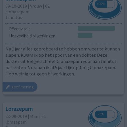
09-10-2019 | Vrouw | 62
clonazepam
Tinnitus
Effectiviteit
Hoeveelheid bijwerkingen
Na 1 jaar alles geprobeerd te hebben om weer te kunnen
slapen. Kwam ik op het spoor van een dokter. Deze
dokter uit België schreef Clonazepam voor aan tinnitus
patiënten. Nu slaap ik al 5 jaar fijn op 1 mg Clonazepam.
Heb weinig tot geen bijwerkingen.
geef mening
Lorazepam
23-09-2019 | Man | 61
lorazepam