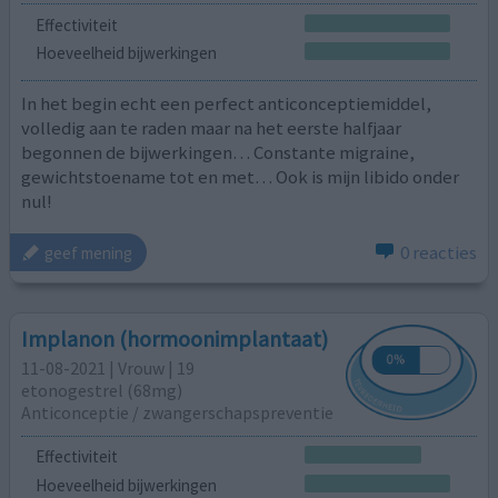
Effectiviteit
Hoeveelheid bijwerkingen
In het begin echt een perfect anticonceptiemiddel,
volledig aan te raden maar na het eerste halfjaar
begonnen de bijwerkingen… Constante migraine,
gewichtstoename tot en met… Ook is mijn libido onder
nul!
0 reacties
geef mening
Implanon (hormoonimplantaat)
11-08-2021 | Vrouw | 19
etonogestrel (68mg)
Anticonceptie / zwangerschapspreventie
Effectiviteit
Hoeveelheid bijwerkingen