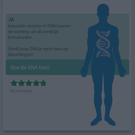
JA
bepaalde variaties in DNA kunnen
de werking van dit medicijn
beïnvloeden.
Geeft jouw DNA je meer kans op
bijwerkingen?
Doe de DNA test!
(52 reviews)