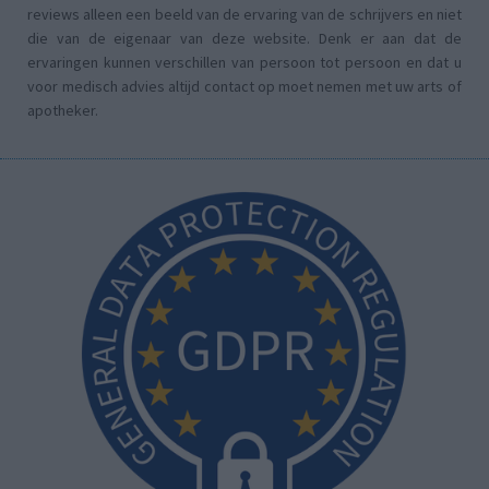
reviews alleen een beeld van de ervaring van de schrijvers en niet
die van de eigenaar van deze website. Denk er aan dat de
ervaringen kunnen verschillen van persoon tot persoon en dat u
voor medisch advies altijd contact op moet nemen met uw arts of
apotheker.