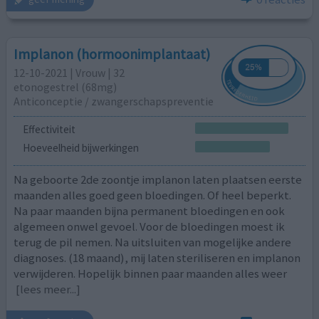
Implanon (hormoonimplantaat)
12-10-2021 | Vrouw | 32
etonogestrel (68mg)
Anticonceptie / zwangerschapspreventie
Effectiviteit
Hoeveelheid bijwerkingen
Na geboorte 2de zoontje implanon laten plaatsen eerste
maanden alles goed geen bloedingen. Of heel beperkt.
Na paar maanden bijna permanent bloedingen en ook
algemeen onwel gevoel. Voor de bloedingen moest ik
terug de pil nemen. Na uitsluiten van mogelijke andere
diagnoses. (18 maand), mij laten steriliseren en implanon
verwijderen. Hopelijk binnen paar maanden alles weer
[lees meer...]