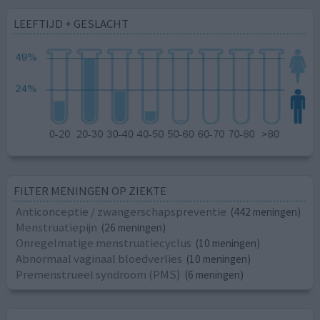
LEEFTIJD + GESLACHT
FILTER MENINGEN OP ZIEKTE
Anticonceptie / zwangerschapspreventie
(442 meningen)
Menstruatiepijn
(26 meningen)
Onregelmatige menstruatiecyclus
(10 meningen)
Abnormaal vaginaal bloedverlies
(10 meningen)
Premenstrueel syndroom (PMS)
(6 meningen)