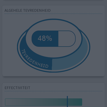
ALGEHELE TEVREDENHEID
EFFECTIVITEIT