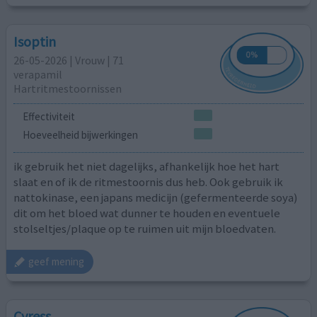
Isoptin
26-05-2026 | Vrouw | 71
verapamil
Hartritmestoornissen
Effectiviteit
Hoeveelheid bijwerkingen
ik gebruik het niet dagelijks, afhankelijk hoe het hart
slaat en of ik de ritmestoornis dus heb. Ook gebruik ik
nattokinase, een japans medicijn (gefermenteerde soya)
dit om het bloed wat dunner te houden en eventuele
stolseltjes/plaque op te ruimen uit mijn bloedvaten.
geef mening
Cyress