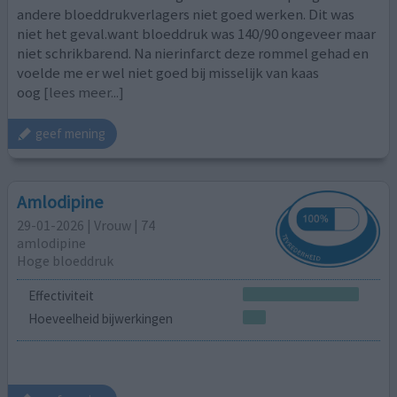
andere bloeddrukverlagers niet goed werken. Dit was
niet het geval.want bloeddruk was 140/90 ongeveer maar
niet schrikbarend. Na nierinfarct deze rommel gehad en
voelde me er wel niet goed bij misselijk van kaas
oog
[lees meer...]
geef mening
Amlodipine
29-01-2026 | Vrouw | 74
amlodipine
Hoge bloeddruk
Effectiviteit
Hoeveelheid bijwerkingen