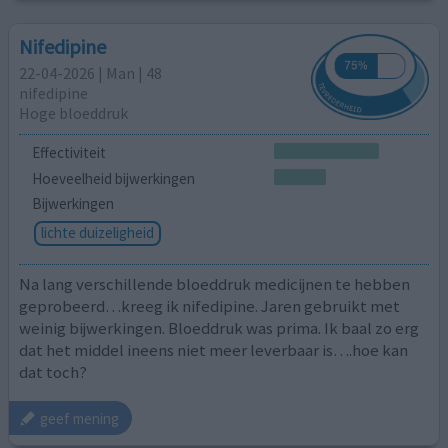
Nifedipine
22-04-2026 | Man | 48
nifedipine
Hoge bloeddruk
Effectiviteit
Hoeveelheid bijwerkingen
Bijwerkingen
lichte duizeligheid
Na lang verschillende bloeddruk medicijnen te hebben
geprobeerd…kreeg ik nifedipine. Jaren gebruikt met
weinig bijwerkingen. Bloeddruk was prima. Ik baal zo erg
dat het middel ineens niet meer leverbaar is….hoe kan
dat toch?
geef mening