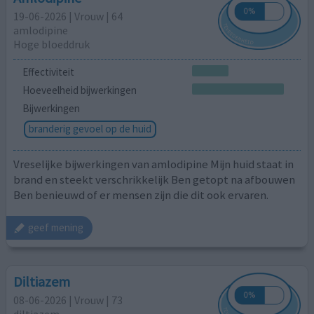
19-06-2026 | Vrouw | 64
amlodipine
Hoge bloeddruk
Effectiviteit
Hoeveelheid bijwerkingen
Bijwerkingen
branderig gevoel op de huid
Vreselijke bijwerkingen van amlodipine Mijn huid staat in
brand en steekt verschrikkelijk Ben getopt na afbouwen
Ben benieuwd of er mensen zijn die dit ook ervaren.
geef mening
Diltiazem
08-06-2026 | Vrouw | 73