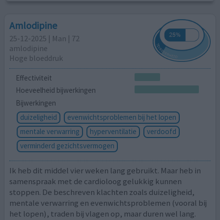
Amlodipine
25-12-2025 | Man | 72
amlodipine
Hoge bloeddruk
Effectiviteit
Hoeveelheid bijwerkingen
Bijwerkingen
duizeligheid
evenwichtsproblemen bij het lopen
mentale verwarring
hyperventilatie
verdoofd
verminderd gezichtsvermogen
Ik heb dit middel vier weken lang gebruikt. Maar heb in
samenspraak met de cardioloog gelukkig kunnen
stoppen. De beschreven klachten zoals duizeligheid,
mentale verwarring en evenwichtsproblemen (vooral bij
het lopen), traden bij vlagen op, maar duren wel lang.