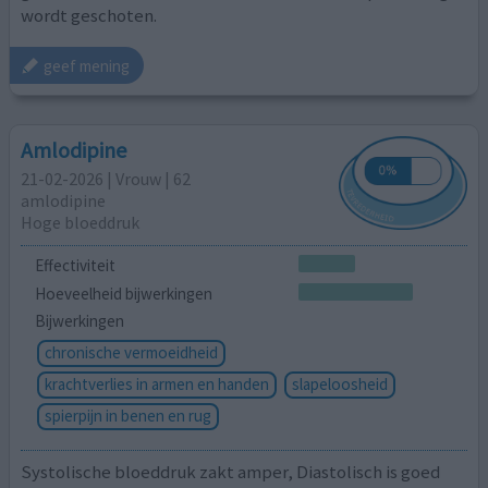
wordt geschoten.
geef mening
Amlodipine
21-02-2026 | Vrouw | 62
amlodipine
Hoge bloeddruk
Effectiviteit
Hoeveelheid bijwerkingen
Bijwerkingen
chronische vermoeidheid
krachtverlies in armen en handen
slapeloosheid
spierpijn in benen en rug
Systolische bloeddruk zakt amper, Diastolisch is goed