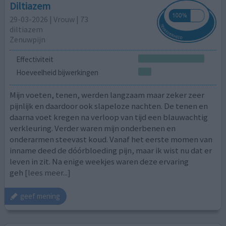
Diltiazem
29-03-2026 | Vrouw | 73
diltiazem
Zenuwpijn
Effectiviteit
Hoeveelheid bijwerkingen
Mijn voeten, tenen, werden langzaam maar zeker zeer
pijnlijk en daardoor ook slapeloze nachten. De tenen en
daarna voet kregen na verloop van tijd een blauwachtig
verkleuring. Verder waren mijn onderbenen en
onderarmen steevast koud. Vanaf het eerste momen van
inname deed de dóórbloeding pijn, maar ik wist nu dat er
leven in zit. Na enige weekjes waren deze ervaring
geh
[lees meer...]
geef mening