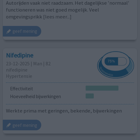
Autorijden vaak niet raadzaam. Het dagelijkse 'normaal'
functioneren was niet goed mogelijk. Veel
omgevingsprikk
[lees meer...]
geef mening
Nifedipine
23-12-2025 | Man | 82
nifedipine
Hypertensie
Effectiviteit
Hoeveelheid bijwerkingen
Werkte prima met geringen, bekende, bijwerkingen
geef mening