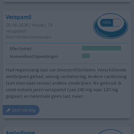
Verapamil
29-06-2026 | Vrouw | 74
verapamil
Hartritmestoornissen
Effectiviteit
Hoeveelheid bijwerkingen
Had regelmatig last van boezemfibrileren. Verschillende
medicijnen gehad, weinig verbetering. Andere cardioloog
(van man naar vrouw) andere medicijnen. Nu gebruik ik
sinds enkele jaren verapamil (van 240 mg naar 120 mg
gegaan) en helemaal geen last meer.
geef mening
Amlodipine