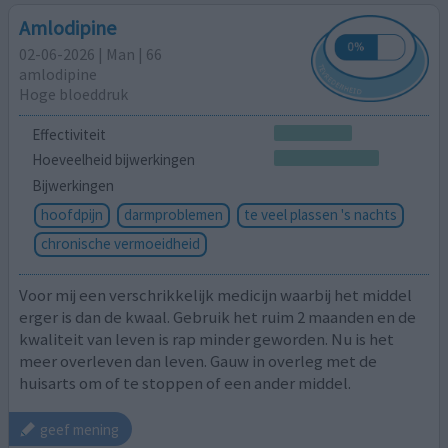
Amlodipine
02-06-2026 | Man | 66
amlodipine
Hoge bloeddruk
Effectiviteit
Hoeveelheid bijwerkingen
Bijwerkingen
hoofdpijn
darmproblemen
te veel plassen 's nachts
chronische vermoeidheid
Voor mij een verschrikkelijk medicijn waarbij het middel
erger is dan de kwaal. Gebruik het ruim 2 maanden en de
kwaliteit van leven is rap minder geworden. Nu is het
meer overleven dan leven. Gauw in overleg met de
huisarts om of te stoppen of een ander middel.
geef mening