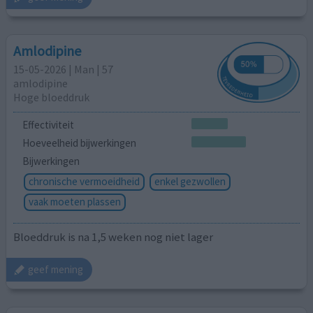
Amlodipine
15-05-2026 | Man | 57
amlodipine
Hoge bloeddruk
Effectiviteit
Hoeveelheid bijwerkingen
Bijwerkingen
chronische vermoeidheid
enkel gezwollen
vaak moeten plassen
Bloeddruk is na 1,5 weken nog niet lager
geef mening