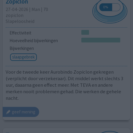
Zopiclon
27-04-2026 | Man | 70
zopiclon
Slapeloosheid
Effectiviteit
Hoeveelheid bijwerkingen
Bijwerkingen
slaapgebrek
Voor de tweede keer Aurobindo Zopiclon gekregen
(verplicht door verzekeraar). Dit middel werkt slechts 3
uur, daaarna geen effect meer. Met TEVA en andere
merken nooit problemen gehad. Die werken de gehele
nacht.
geef mening