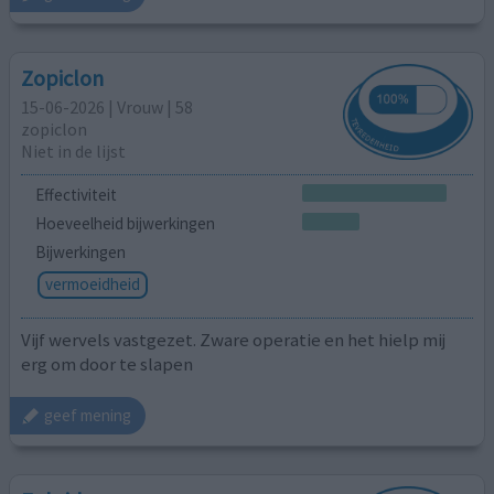
Zopiclon
15-06-2026 | Vrouw | 58
zopiclon
Niet in de lijst
Effectiviteit
Hoeveelheid bijwerkingen
Bijwerkingen
vermoeidheid
Vijf wervels vastgezet. Zware operatie en het hielp mij
erg om door te slapen
geef mening