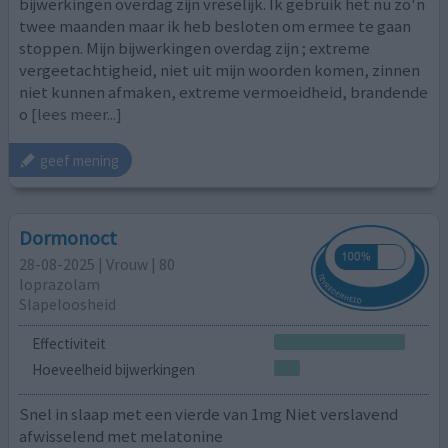
bijwerkingen overdag zijn vreselijk. Ik gebruik het nu zo'n
twee maanden maar ik heb besloten om ermee te gaan
stoppen. Mijn bijwerkingen overdag zijn ; extreme
vergeetachtigheid, niet uit mijn woorden komen, zinnen
niet kunnen afmaken, extreme vermoeidheid, brandende
o
[lees meer...]
geef mening
Dormonoct
28-08-2025 | Vrouw | 80
loprazolam
Slapeloosheid
Effectiviteit
Hoeveelheid bijwerkingen
Snel in slaap met een vierde van 1mg Niet verslavend
afwisselend met melatonine