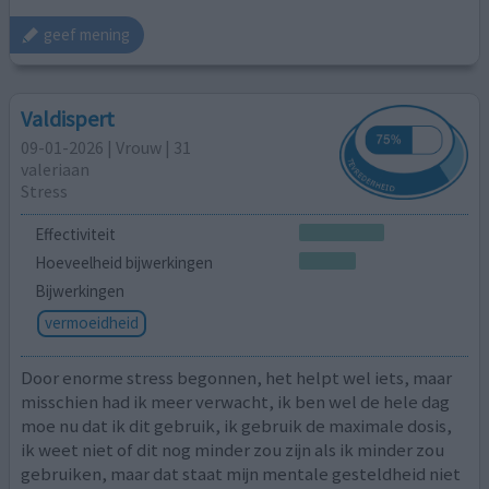
geef mening
Valdispert
09-01-2026 | Vrouw | 31
valeriaan
Stress
Effectiviteit
Hoeveelheid bijwerkingen
Bijwerkingen
vermoeidheid
Door enorme stress begonnen, het helpt wel iets, maar
misschien had ik meer verwacht, ik ben wel de hele dag
moe nu dat ik dit gebruik, ik gebruik de maximale dosis,
ik weet niet of dit nog minder zou zijn als ik minder zou
gebruiken, maar dat staat mijn mentale gesteldheid niet