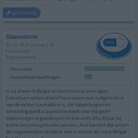
geef mening
Staurodorm
05-11-2025 | Vrouw | 70
flurazepam
Slapeloosheid
Effectiviteit
Hoeveelheid bijwerkingen
Is nu alleen in België en Duitsland te verkrijgen
huisartsen willen alleen flurazepam wat n afgeleide is
van de echte staurodorm is, die bijwerkingen en
verslaving geeft staurodorm heeft voor mij geen
bijwerkingen is goedkoper en kan zelfs 20 a 30 jaar bij
echte insomnia gebruikt worden, hoe kan het dat artsen
dit tegenhouden terwijl je met n recept dit vrij in België