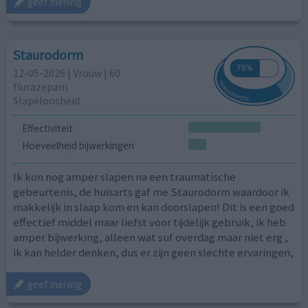
geef mening
Staurodorm
12-05-2026 | Vrouw | 60
flurazepam
Slapeloosheid
Effectiviteit
Hoeveelheid bijwerkingen
Ik kon nog amper slapen na een traumatische
gebeurtenis, de huisarts gaf me Staurodorm waardoor ik
makkelijk in slaap kom en kan doorslapen! Dit is een goed
effectief middel maar liefst voor tijdelijk gebruik, ik heb
amper bijwerking, alleen wat suf overdag maar niet erg ,
ik kan helder denken, dus er zijn geen slechte ervaringen,
geef mening