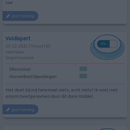
toe
geef mening
Valdispert
23-12-2025 | Vrouw | 65
valeriaan
Slapeloosheid
Effectiviteit
Hoeveelheid bijwerkingen
Het doet bij mij helemaal niets, echt niets! Ik voel met
enorm beetgenomen door dit dure middel.
geef mening