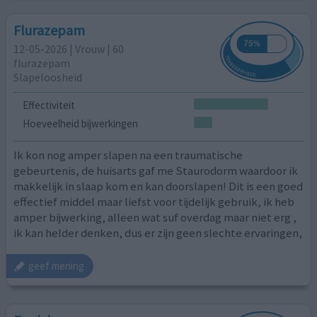
Flurazepam
12-05-2026 | Vrouw | 60
flurazepam
Slapeloosheid
Effectiviteit
Hoeveelheid bijwerkingen
Ik kon nog amper slapen na een traumatische
gebeurtenis, de huisarts gaf me Staurodorm waardoor ik
makkelijk in slaap kom en kan doorslapen! Dit is een goed
effectief middel maar liefst voor tijdelijk gebruik, ik heb
amper bijwerking, alleen wat suf overdag maar niet erg ,
ik kan helder denken, dus er zijn geen slechte ervaringen,
geef mening