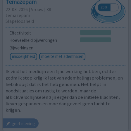
Temazepam
22-03-2026 | Vrouw | 38
temazepam
Slapeloosheid
Effectiviteit
Hoeveelheid bijwerkingen
Bijwerkingen
misselijkheid
moeite met ademhalen
Ik vind het medicijn een fijne werking hebben, echter
zodra ik stop krijg ik last van ademhalingsproblemen, en
heb ik spijt dat ik het heb genomen. Het helpt in
noodsituaties om rustig te worden, maar de
afkickverschijnselen zijn erger dan de initiële klachten,
liever gespannen en moe dan gevoel geen lucht te
krijgen.
geef mening