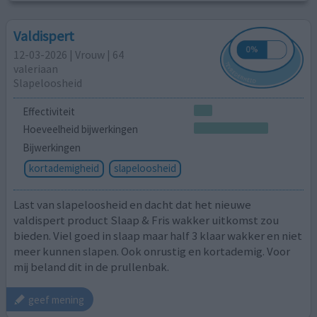
Valdispert
12-03-2026 | Vrouw | 64
valeriaan
Slapeloosheid
Effectiviteit
Hoeveelheid bijwerkingen
Bijwerkingen
kortademigheid
slapeloosheid
Last van slapeloosheid en dacht dat het nieuwe
valdispert product Slaap & Fris wakker uitkomst zou
bieden. Viel goed in slaap maar half 3 klaar wakker en niet
meer kunnen slapen. Ook onrustig en kortademig. Voor
mij beland dit in de prullenbak.
geef mening