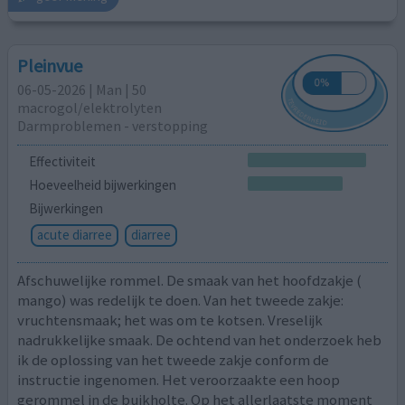
Pleinvue
06-05-2026 | Man | 50
macrogol/elektrolyten
Darmproblemen - verstopping
Effectiviteit
Hoeveelheid bijwerkingen
Bijwerkingen
acute diarree
diarree
Afschuwelijke rommel. De smaak van het hoofdzakje (
mango) was redelijk te doen. Van het tweede zakje:
vruchtensmaak; het was om te kotsen. Vreselijk
nadrukkelijke smaak. De ochtend van het onderzoek heb
ik de oplossing van het tweede zakje conform de
instructie ingenomen. Het veroorzaakte een hoop
gerommel in de buikholte. Op het allerlaatste moment