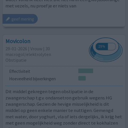
met vezels, nu proef je er niets van
geef mening
Movicolon
29-01-2026 | Vrouw | 30
macrogol/elektrolyten
Obstipatie
Effectiviteit
Hoeveelheid bijwerkingen
Dit middel gekregen tegen obstipatie in de
zwangerschap t.g.v. ondansetron gebruik wegens HG
zwangerschap. Gezien de hevige misselijkheid is dit
middel op geen enkele manier te nuttigen. Gemengd
met water, door yoghurt, vla of iets dergelijks, ik krijg het
met geen mogelijkheid weg zonder direct te kokhalzen