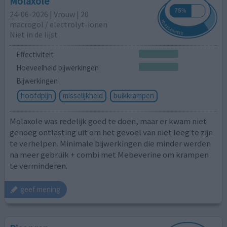
Molaxole
24-06-2026 | Vrouw | 20
macrogol / electrolyt-ionen
Niet in de lijst
Effectiviteit
Hoeveelheid bijwerkingen
Bijwerkingen
hoofdpijn
misselijkheid
buikkrampen
Molaxole was redelijk goed te doen, maar er kwam niet
genoeg ontlasting uit om het gevoel van niet leeg te zijn
te verhelpen. Minimale bijwerkingen die minder werden
na meer gebruik + combi met Mebeverine om krampen
te verminderen.
geef mening