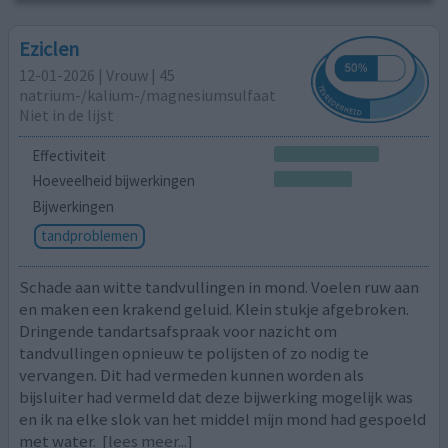
Eziclen
12-01-2026 | Vrouw | 45
natrium-/kalium-/magnesiumsulfaat
Niet in de lijst
Effectiviteit
Hoeveelheid bijwerkingen
Bijwerkingen
tandproblemen
Schade aan witte tandvullingen in mond. Voelen ruw aan
en maken een krakend geluid. Klein stukje afgebroken.
Dringende tandartsafspraak voor nazicht om
tandvullingen opnieuw te polijsten of zo nodig te
vervangen. Dit had vermeden kunnen worden als
bijsluiter had vermeld dat deze bijwerking mogelijk was
en ik na elke slok van het middel mijn mond had gespoeld
met water.
[lees meer...]