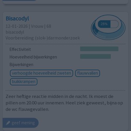
Bisacodyl
12-01-2026 | Vrouw | 68
bisacodyl
Voorbereiding (slok-)darmonderzoek
Effectiviteit
Hoeveelheid bijwerkingen
Bijwerkingen
verhoogde hoeveelheid zweten
flauwvallen
buikkrampen
Zeer heftige reactie midden in de nacht. Ik moest de
pillen om 20.00 uur innemen. Heel ziek geweest, bijna op
de wc flauwgevallen.
geef mening