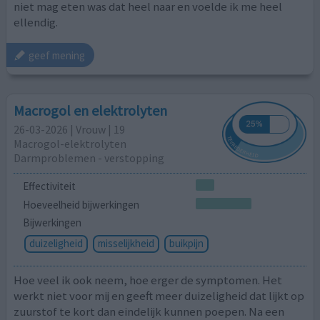
niet mag eten was dat heel naar en voelde ik me heel
ellendig.
geef mening
Macrogol en elektrolyten
26-03-2026 | Vrouw | 19
Macrogol-elektrolyten
Darmproblemen - verstopping
Effectiviteit
Hoeveelheid bijwerkingen
Bijwerkingen
duizeligheid
misselijkheid
buikpijn
Hoe veel ik ook neem, hoe erger de symptomen. Het
werkt niet voor mij en geeft meer duizeligheid dat lijkt op
zuurstof te kort dan eindelijk kunnen poepen. Na een