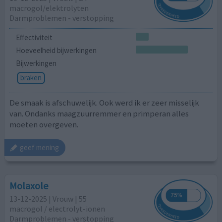
macrogol/elektrolyten
Darmproblemen - verstopping
Effectiviteit
Hoeveelheid bijwerkingen
Bijwerkingen
braken
De smaak is afschuwelijk. Ook werd ik er zeer misselijk
van. Ondanks maagzuurremmer en primperan alles
moeten overgeven.
geef mening
Molaxole
13-12-2025 | Vrouw | 55
macrogol / electrolyt-ionen
Darmproblemen - verstopping