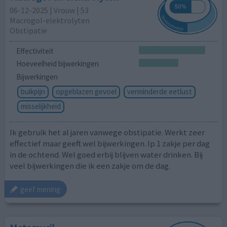
06-12-2025 | Vrouw | 53
Macrogol-elektrolyten
Obstipatie
Effectiviteit
Hoeveelheid bijwerkingen
Bijwerkingen
buikpijn
opgeblazen gevoel
verminderde eetlust
misselijkheid
Ik gebruik het al jaren vanwege obstipatie. Werkt zeer
effectief maar geeft wel bijwerkingen. Ip 1 zakje per dag
in de ochtend. Wel goed erbij blijven water drinken. Bij
veel bijwerkingen die ik een zakje om de dag.
geef mening