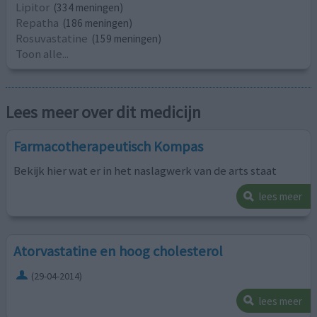
Lipitor
(334 meningen)
Repatha
(186 meningen)
Rosuvastatine
(159 meningen)
Toon alle...
Lees meer over dit medicijn
Farmacotherapeutisch Kompas
Bekijk hier wat er in het naslagwerk van de arts staat
lees meer
Atorvastatine en hoog cholesterol
(29-04-2014)
lees meer