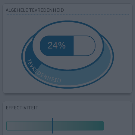
ALGEHELE TEVREDENHEID
EFFECTIVITEIT