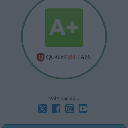
Volg ons op...