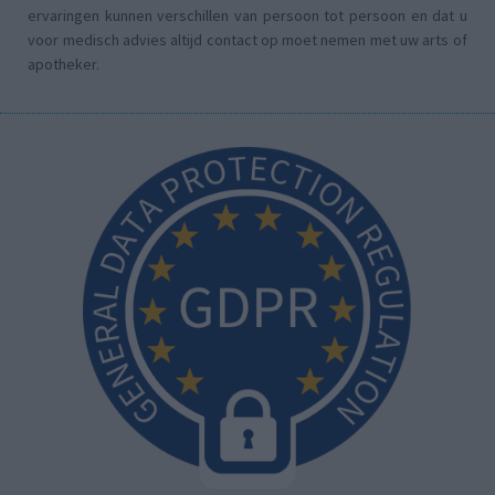
ervaringen kunnen verschillen van persoon tot persoon en dat u
voor medisch advies altijd contact op moet nemen met uw arts of
apotheker.