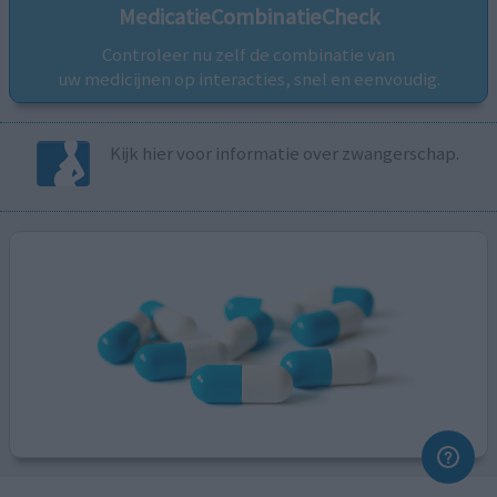
MedicatieCombinatieCheck
Controleer nu zelf de combinatie van
uw medicijnen op interacties, snel en eenvoudig.
Kijk hier voor informatie over zwangerschap.