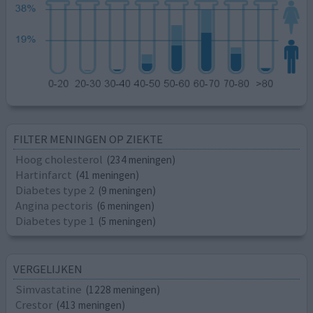
FILTER MENINGEN OP ZIEKTE
Hoog cholesterol
(234 meningen)
Hartinfarct
(41 meningen)
Diabetes type 2
(9 meningen)
Angina pectoris
(6 meningen)
Diabetes type 1
(5 meningen)
VERGELIJKEN
Simvastatine
(1228 meningen)
Crestor
(413 meningen)