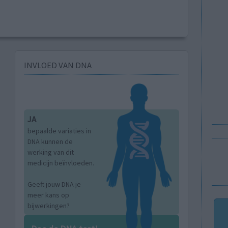
INVLOED VAN DNA
JA
bepaalde variaties in
DNA kunnen de
werking van dit
medicijn beïnvloeden.
Geeft jouw DNA je
meer kans op
bijwerkingen?