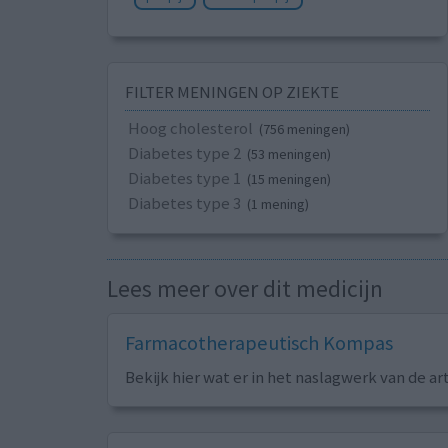
FILTER MENINGEN OP ZIEKTE
Hoog cholesterol
(756 meningen)
Diabetes type 2
(53 meningen)
Diabetes type 1
(15 meningen)
Diabetes type 3
(1 mening)
Lees meer over dit medicijn
Farmacotherapeutisch Kompas
Bekijk hier wat er in het naslagwerk van de ar