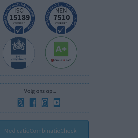
Volg ons op...
MedicatieCombinatieCheck