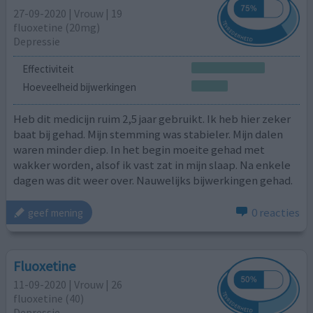
27-09-2020 | Vrouw | 19
fluoxetine (20mg)
Depressie
Effectiviteit
Hoeveelheid bijwerkingen
Heb dit medicijn ruim 2,5 jaar gebruikt. Ik heb hier zeker
baat bij gehad. Mijn stemming was stabieler. Mijn dalen
waren minder diep. In het begin moeite gehad met
wakker worden, alsof ik vast zat in mijn slaap. Na enkele
dagen was dit weer over. Nauwelijks bijwerkingen gehad.
0 reacties
geef mening
Fluoxetine
11-09-2020 | Vrouw | 26
fluoxetine (40)
Depressie