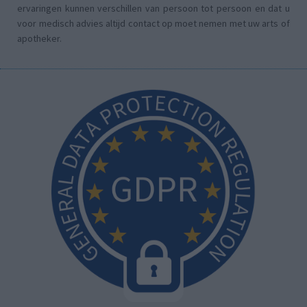
ervaringen kunnen verschillen van persoon tot persoon en dat u
voor medisch advies altijd contact op moet nemen met uw arts of
apotheker.