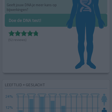
Geeft jouw DNA je meer kans op
bijwerkingen?
Doe de DNA test!
(52 reviews)
LEEFTIJD + GESLACHT