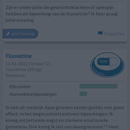
Zijn er onder jullie die gewrichtsklachten of spierpijn
hebben als bijwerking van de fluoxetine? Ik hoor graag
jullie ervaring.
0 reacties
geef mening
Fluoxetine
11-01-2021 | Vrouw | 21
fluoxetine (20mg)
Depressie
Effectiviteit
Hoeveelheid bijwerkingen
Ik heb dit medicijn 4 jaar geleden eerder geslikt met goed
effect. In het begin ontzettend veel bijwerkingen. Ik
kreeg ontzettende angst en sterkere emotionele
gevoelens. Ook kreeg ik last van dwangneurose?? Heel