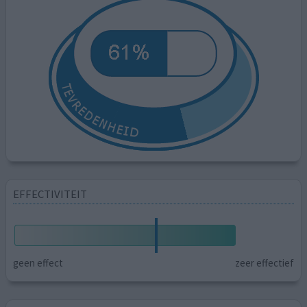
EFFECTIVITEIT
geen effect
zeer effectief