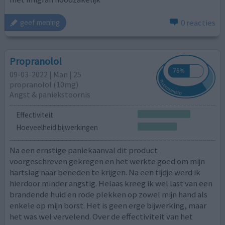
0 reacties
geef mening
Propranolol
09-03-2022 | Man | 25
propranolol (10mg)
Angst & paniekstoornis
Effectiviteit
Hoeveelheid bijwerkingen
Na een ernstige paniekaanval dit product
voorgeschreven gekregen en het werkte goed om mijn
hartslag naar beneden te krijgen. Na een tijdje werd ik
hierdoor minder angstig. Helaas kreeg ik wel last van een
brandende huid en rode plekken op zowel mijn hand als
enkele op mijn borst. Het is geen erge bijwerking, maar
het was wel vervelend. Over de effectiviteit van het