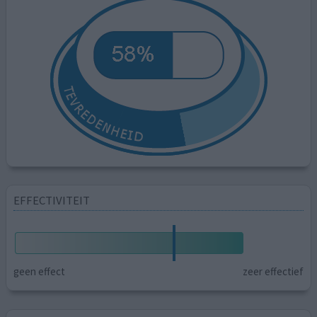
EFFECTIVITEIT
geen effect
zeer effectief