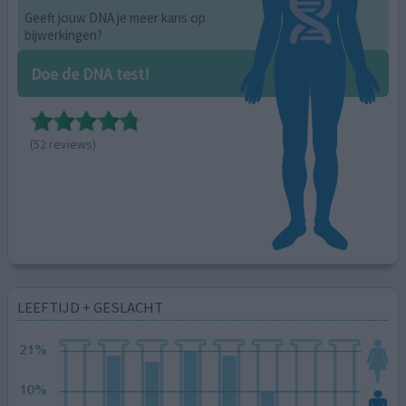
Geeft jouw DNA je meer kans op
bijwerkingen?
Doe de DNA test!
(52 reviews)
LEEFTIJD + GESLACHT