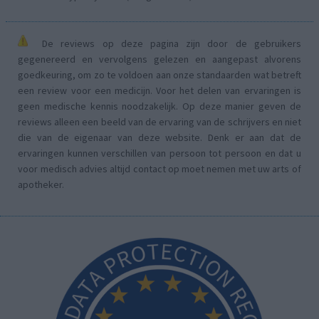
De reviews op deze pagina zijn door de gebruikers
gegenereerd en vervolgens gelezen en aangepast alvorens
goedkeuring, om zo te voldoen aan onze standaarden wat betreft
een review voor een medicijn. Voor het delen van ervaringen is
geen medische kennis noodzakelijk. Op deze manier geven de
reviews alleen een beeld van de ervaring van de schrijvers en niet
die van de eigenaar van deze website. Denk er aan dat de
ervaringen kunnen verschillen van persoon tot persoon en dat u
voor medisch advies altijd contact op moet nemen met uw arts of
apotheker.