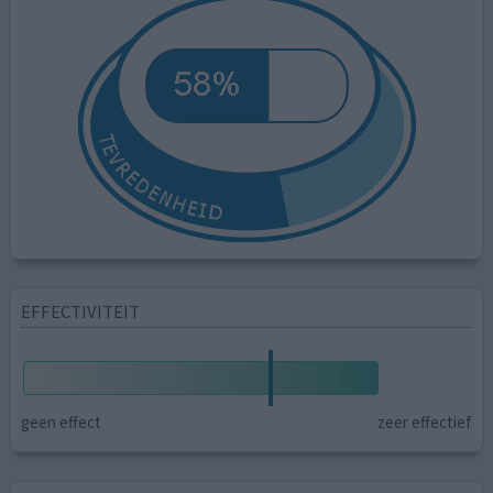
EFFECTIVITEIT
geen effect
zeer effectief