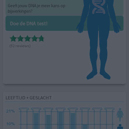
Geeft jouw DNA je meer kans op
bijwerkingen?
Doe de DNA test!
(52 reviews)
LEEFTIJD + GESLACHT