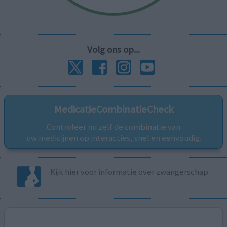
Volg ons op...
MedicatieCombinatieCheck
Controleer nu zelf de combinatie van
uw medicijnen op interacties, snel en eenvoudig.
Kijk hier voor informatie over zwangerschap.